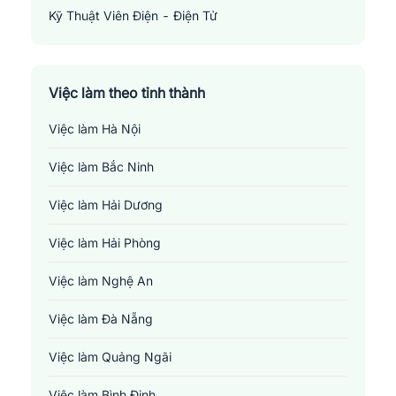
Kỹ Thuật Viên Điện - Điện Tử
Electronics Technician
Việc làm theo tỉnh thành
Việc làm Hà Nội
Việc làm Bắc Ninh
Việc làm Hải Dương
Việc làm Hải Phòng
Việc làm Nghệ An
Việc làm Đà Nẵng
Việc làm Quảng Ngãi
Việc làm Bình Định