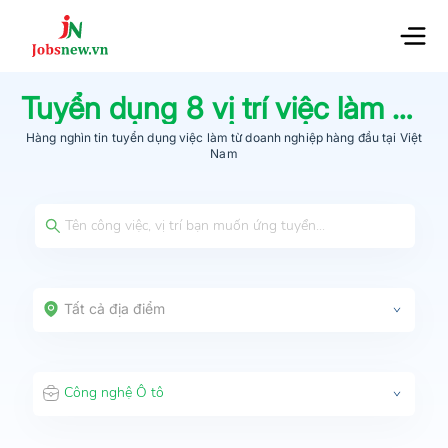
Tuyển dụng
8
vị trí việc làm
Côn
Hàng nghìn tin tuyển dụng việc làm từ
doanh nghiệp hàng đầu
tại Việt
Nam
Tất cả địa điểm
Công nghệ Ô tô