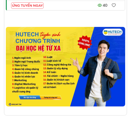
40
ỨNG TUYỂN NGAY