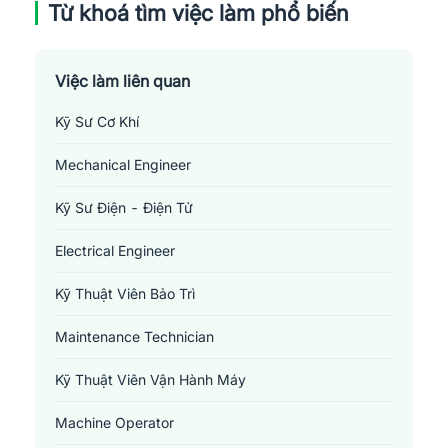
Từ khoá tìm việc làm phổ biến
Việc làm liên quan
Kỹ Sư Cơ Khí
Mechanical Engineer
Kỹ Sư Điện - Điện Tử
Electrical Engineer
Kỹ Thuật Viên Bảo Trì
Maintenance Technician
Kỹ Thuật Viên Vận Hành Máy
Machine Operator