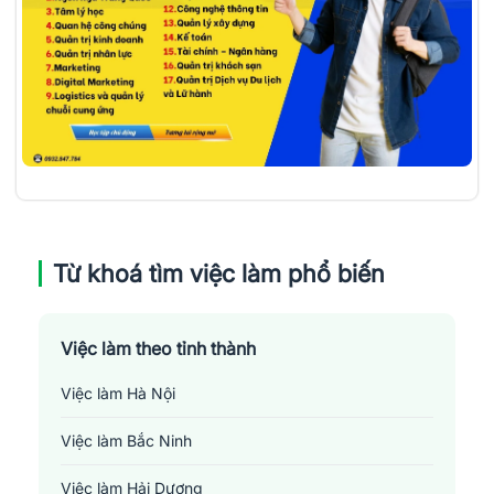
Từ khoá tìm việc làm phổ biến
Việc làm theo tỉnh thành
Việc làm Hà Nội
Việc làm Bắc Ninh
Việc làm Hải Dương