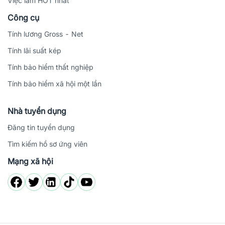
Việc làm HOT nhất
Công cụ
Tính lương Gross - Net
Tính lãi suất kép
Tính bảo hiểm thất nghiệp
Tính bảo hiểm xã hội một lần
Nhà tuyển dụng
Đăng tin tuyển dụng
Tìm kiếm hồ sơ ứng viên
Mạng xã hội