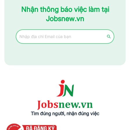
Nhận thông báo việc làm tại
Jobsnew.vn
Tìm đúng người, nhận đúng việc