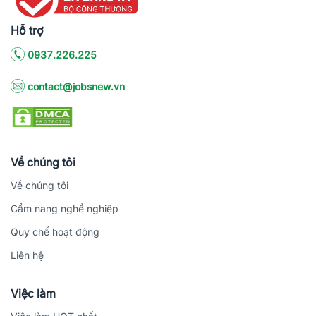
Hỗ trợ
0937.226.225
contact@jobsnew.vn
Về chúng tôi
Về chúng tôi
Cẩm nang nghề nghiệp
Quy chế hoạt động
Liên hệ
Việc làm