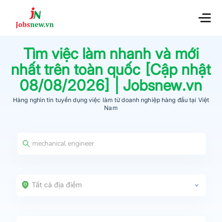
Tìm việc làm nhanh và mới
nhất trên toàn quốc [Cập nhật
08/08/2026
] | Jobsnew.vn
Hàng nghìn tin tuyển dụng việc làm từ
doanh nghiệp hàng đầu
tại Việt
Nam
Tất cả địa điểm