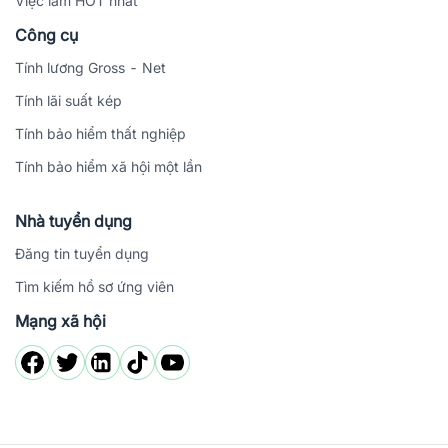
Việc làm HOT nhất
Công cụ
Tính lương Gross - Net
Tính lãi suất kép
Tính bảo hiểm thất nghiệp
Tính bảo hiểm xã hội một lần
Nhà tuyển dụng
Đăng tin tuyển dụng
Tìm kiếm hồ sơ ứng viên
Mạng xã hội