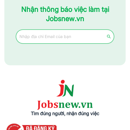
Nhận thông báo việc làm tại
Jobsnew.vn
Tìm đúng người, nhận đúng việc