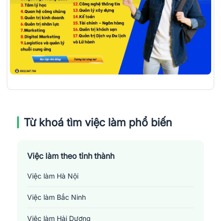
Từ khoá tìm việc làm phổ biến
Việc làm theo tỉnh thành
Việc làm Hà Nội
Việc làm Bắc Ninh
Việc làm Hải Dương