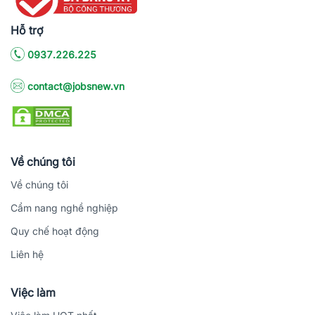
Hỗ trợ
0937.226.225
contact@jobsnew.vn
Về chúng tôi
Về chúng tôi
Cẩm nang nghề nghiệp
Quy chế hoạt động
Liên hệ
Việc làm