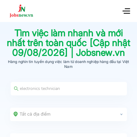
Tìm việc làm nhanh và mới
nhất trên toàn quốc [Cập nhật
09/08/2026
] | Jobsnew.vn
Hàng nghìn tin tuyển dụng việc làm từ
doanh nghiệp hàng đầu
tại Việt
Nam
Tất cả địa điểm