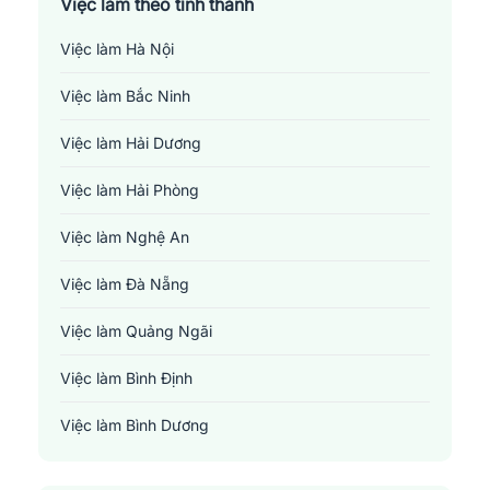
Việc làm theo tỉnh thành
Việc làm Hà Nội
Việc làm Bắc Ninh
Việc làm Hải Dương
Việc làm Hải Phòng
Việc làm Nghệ An
Việc làm Đà Nẵng
Việc làm Quảng Ngãi
Việc làm Bình Định
Việc làm Bình Dương
Việc làm Đồng Nai