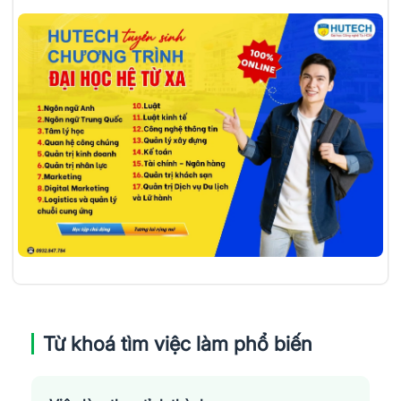
Từ khoá tìm việc làm phổ biến