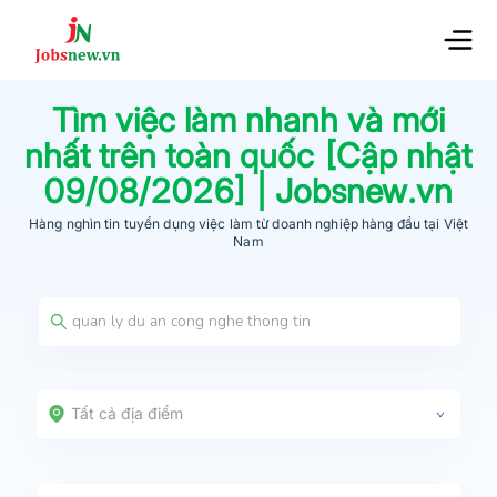
Tìm việc làm nhanh và mới
nhất trên toàn quốc [Cập nhật
09/08/2026
] | Jobsnew.vn
Hàng nghìn tin tuyển dụng việc làm từ
doanh nghiệp hàng đầu
tại Việt
Nam
Tất cả địa điểm