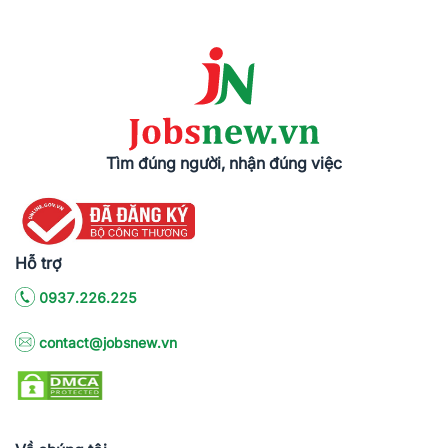
Tìm đúng người, nhận đúng việc
Hỗ trợ
0937.226.225
contact@jobsnew.vn