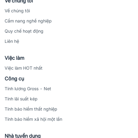
Về chúng tôi
Về chúng tôi
Cẩm nang nghề nghiệp
Quy chế hoạt động
Liên hệ
Việc làm
Việc làm HOT nhất
Công cụ
Tính lương Gross - Net
Tính lãi suất kép
Tính bảo hiểm thất nghiệp
Tính bảo hiểm xã hội một lần
Nhà tuyển dụng