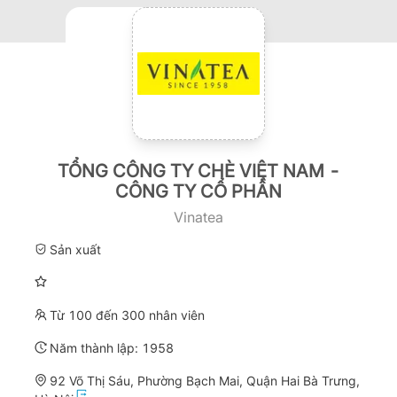
TỔNG CÔNG TY CHÈ VIỆT NAM -
CÔNG TY CỔ PHẦN
Vinatea
Sản xuất
Từ 100 đến 300 nhân viên
Năm thành lập:
1958
92 Võ Thị Sáu, Phường Bạch Mai, Quận Hai Bà Trưng,