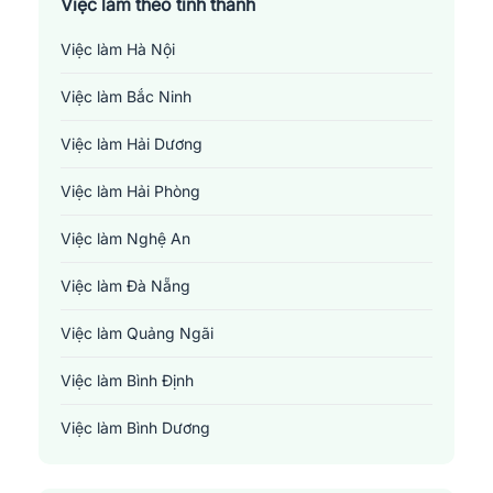
Việc làm theo tỉnh thành
Việc làm Hà Nội
Việc làm Bắc Ninh
Việc làm Hải Dương
Việc làm Hải Phòng
Việc làm Nghệ An
Việc làm Đà Nẵng
Việc làm Quảng Ngãi
Việc làm Bình Định
Việc làm Bình Dương
Việc làm Đồng Nai