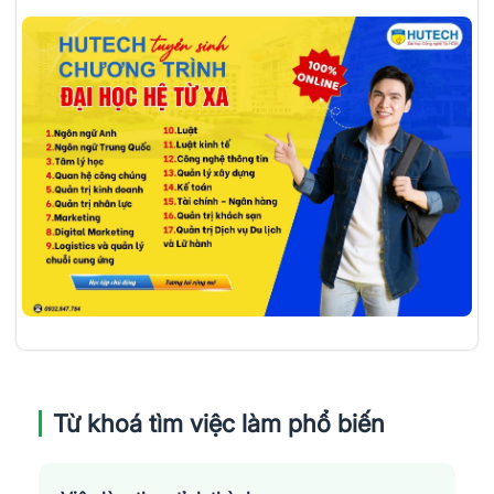
Từ khoá tìm việc làm phổ biến