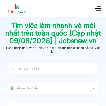
Tìm việc làm nhanh và mới
nhất trên toàn quốc [Cập nhật
09/08/2026
] | Jobsnew.vn
Hàng nghìn tin tuyển dụng việc làm từ
doanh nghiệp hàng đầu
tại Việt
Nam
Tất cả địa điểm