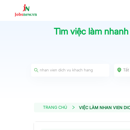
Tìm việc làm nhanh
Tất
TRANG CHỦ
VIỆC LÀM NHAN VIEN DI