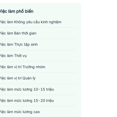
Việc làm phổ biến
Việc làm Không yêu cầu kinh nghiệm
Việc làm Bán thời gian
Việc làm Thực tập sinh
Việc làm Thời vụ
Việc làm vị trí Trưởng nhóm
Việc làm vị trí Quản lý
Việc làm mức lương 10-15 triệu
Việc làm mức lương 15-20 triệu
Việc làm mức lương cao