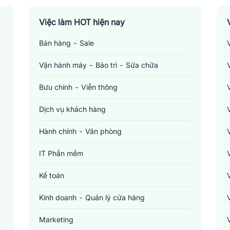
Việc làm HOT hiện nay
Bán hàng - Sale
Vận hành máy - Bảo trì - Sửa chữa
Bưu chính - Viễn thông
Dịch vụ khách hàng
Hành chính - Văn phòng
IT Phần mềm
Kế toán
Kinh doanh - Quản lý cửa hàng
Marketing