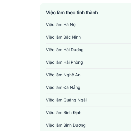
Việc làm theo tỉnh thành
Việc làm Hà Nội
Việc làm Bắc Ninh
Việc làm Hải Dương
Việc làm Hải Phòng
Việc làm Nghệ An
Việc làm Đà Nẵng
Việc làm Quảng Ngãi
Việc làm Bình Định
Việc làm Bình Dương