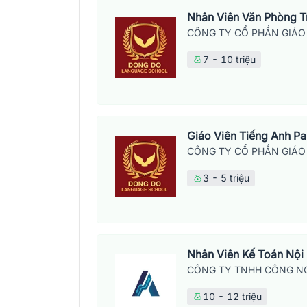
Nhân Viên Văn Phòng 
CÔNG TY CỔ PHẦN GIÁO
7 - 10 triệu
Giáo Viên Tiếng Anh P
CÔNG TY CỔ PHẦN GIÁO
3 - 5 triệu
Nhân Viên Kế Toán Nội
CÔNG TY TNHH CÔNG NG
10 - 12 triệu