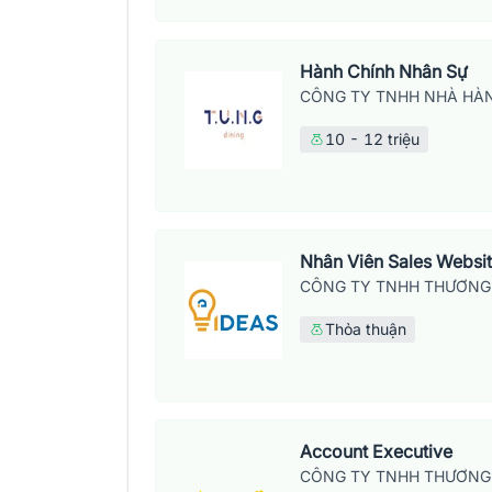
Hành Chính Nhân Sự
CÔNG TY TNHH NHÀ HÀN
10 - 12 triệu
Nhân Viên Sales Websi
CÔNG TY TNHH THƯƠNG 
Thỏa thuận
Account Executive
CÔNG TY TNHH THƯƠNG 