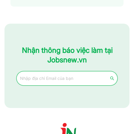
Nhận thông báo việc làm tại
Jobsnew.vn