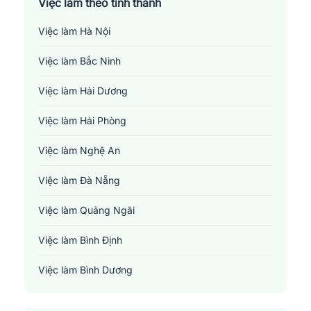
Việc làm theo tỉnh thành
Việc làm Hà Nội
Việc làm Bắc Ninh
Việc làm Hải Dương
Việc làm Hải Phòng
Việc làm Nghệ An
Việc làm Đà Nẵng
Việc làm Quảng Ngãi
Việc làm Bình Định
Việc làm Bình Dương
Việc làm Đồng Nai