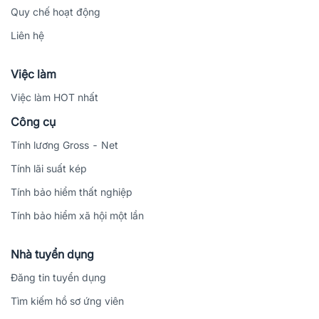
Quy chế hoạt động
Liên hệ
Việc làm
Việc làm HOT nhất
Công cụ
Tính lương Gross - Net
Tính lãi suất kép
Tính bảo hiểm thất nghiệp
Tính bảo hiểm xã hội một lần
Nhà tuyển dụng
Đăng tin tuyển dụng
Tìm kiếm hồ sơ ứng viên