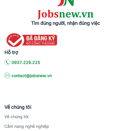
Tìm đúng người, nhận đúng việc
Hỗ trợ
0937.226.225
contact@jobsnew.vn
Về chúng tôi
Về chúng tôi
Cẩm nang nghề nghiệp