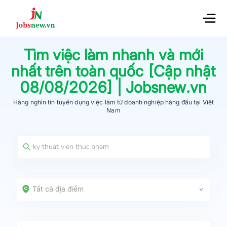
Tìm việc làm nhanh và mới
nhất trên toàn quốc [Cập nhật
08/08/2026
] | Jobsnew.vn
Hàng nghìn tin tuyển dụng việc làm từ
doanh nghiệp hàng đầu
tại Việt
Nam
Tất cả địa điểm