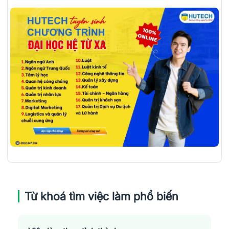
Từ khoá tìm việc làm phổ biến