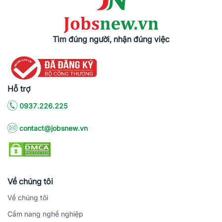
Tìm đúng người, nhận đúng việc
Hỗ trợ
0937.226.225
contact@jobsnew.vn
Về chúng tôi
Về chúng tôi
Cẩm nang nghề nghiệp