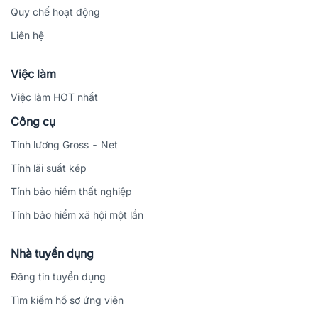
Quy chế hoạt động
Liên hệ
Việc làm
Việc làm HOT nhất
Công cụ
Tính lương Gross - Net
Tính lãi suất kép
Tính bảo hiểm thất nghiệp
Tính bảo hiểm xã hội một lần
Nhà tuyển dụng
Đăng tin tuyển dụng
Tìm kiếm hồ sơ ứng viên