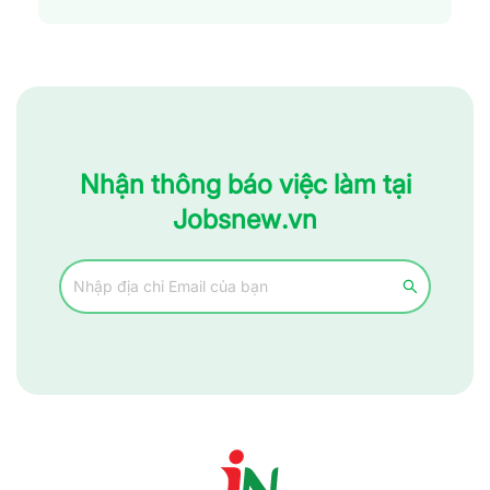
Nhận thông báo việc làm tại
Jobsnew.vn