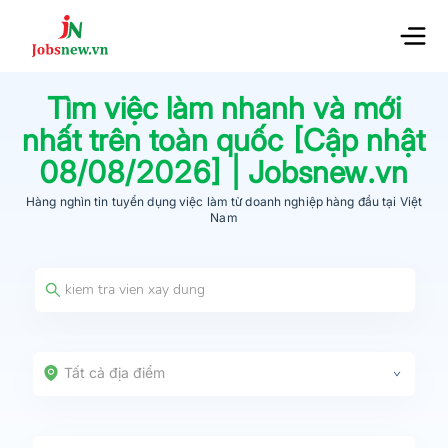
Tìm việc làm nhanh và mới
nhất trên toàn quốc [Cập nhật
08/08/2026
] | Jobsnew.vn
Hàng nghìn tin tuyển dụng việc làm từ
doanh nghiệp hàng đầu
tại Việt
Nam
Tất cả địa điểm