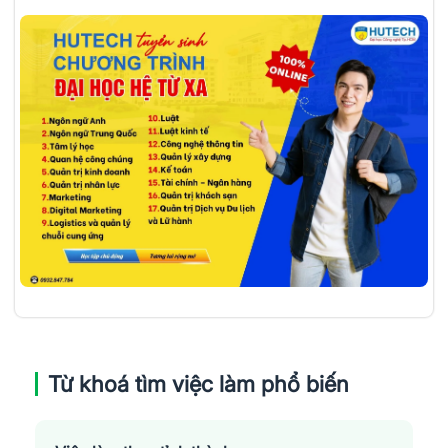
Từ khoá tìm việc làm phổ biến