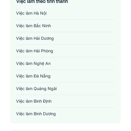
Việc làm theo tỉnh thành
Việc làm Hà Nội
Việc làm Bắc Ninh
Việc làm Hải Dương
Việc làm Hải Phòng
Việc làm Nghệ An
Việc làm Đà Nẵng
Việc làm Quảng Ngãi
Việc làm Bình Định
Việc làm Bình Dương
Việc làm Đồng Nai