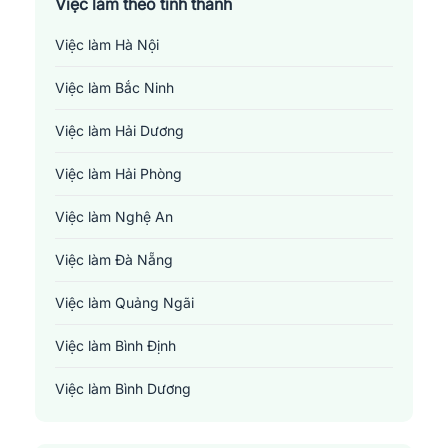
Việc làm theo tỉnh thành
Việc làm Hà Nội
Việc làm Bắc Ninh
Việc làm Hải Dương
Việc làm Hải Phòng
Việc làm Nghệ An
Việc làm Đà Nẵng
Việc làm Quảng Ngãi
Việc làm Bình Định
Việc làm Bình Dương
Việc làm Đồng Nai