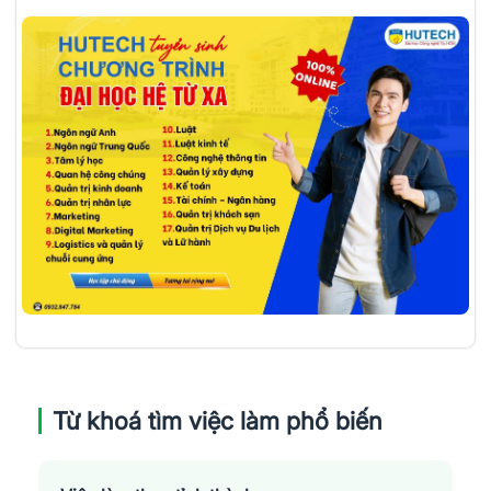
Từ khoá tìm việc làm phổ biến