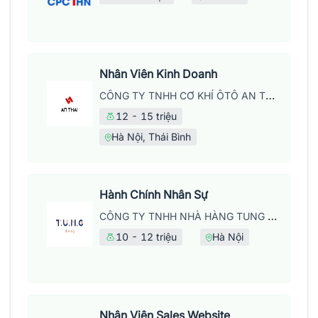
Nhân Viên Kinh Doanh
CÔNG TY TNHH CƠ KHÍ ÔTÔ AN THÁI
12 - 15 triệu
Hà Nội, Thái Bình
Hành Chính Nhân Sự
CÔNG TY TNHH NHÀ HÀNG TUNG DINING
10 - 12 triệu
Hà Nội
Nhân Viên Sales Website