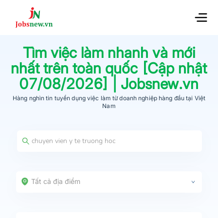
Tìm việc làm nhanh và mới
nhất trên toàn quốc [Cập nhật
07/08/2026
] | Jobsnew.vn
Hàng nghìn tin tuyển dụng việc làm từ
doanh nghiệp hàng đầu
tại Việt
Nam
Tất cả địa điểm