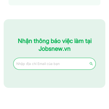
Nhận thông báo việc làm tại
Jobsnew.vn