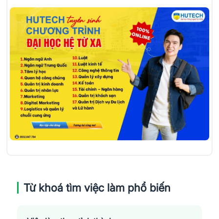
Từ khoá tìm việc làm phổ biến