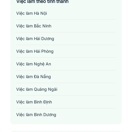
Việc làm theo tỉnh thành
Việc làm Hà Nội
Việc làm Bắc Ninh
Việc làm Hải Dương
Việc làm Hải Phòng
Việc làm Nghệ An
Việc làm Đà Nẵng
Việc làm Quảng Ngãi
Việc làm Bình Định
Việc làm Bình Dương
Việc làm Đồng Nai