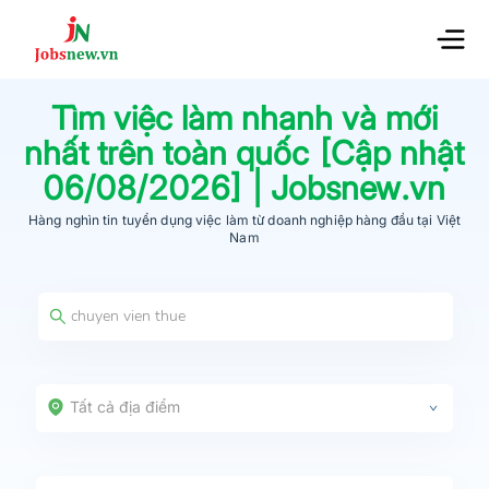
Tìm việc làm nhanh và mới
nhất trên toàn quốc [Cập nhật
06/08/2026
] | Jobsnew.vn
Hàng nghìn tin tuyển dụng việc làm từ
doanh nghiệp hàng đầu
tại Việt
Nam
Tất cả địa điểm