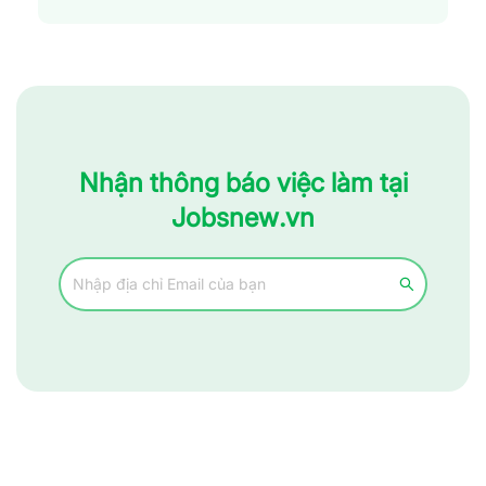
Nhận thông báo việc làm tại
Jobsnew.vn