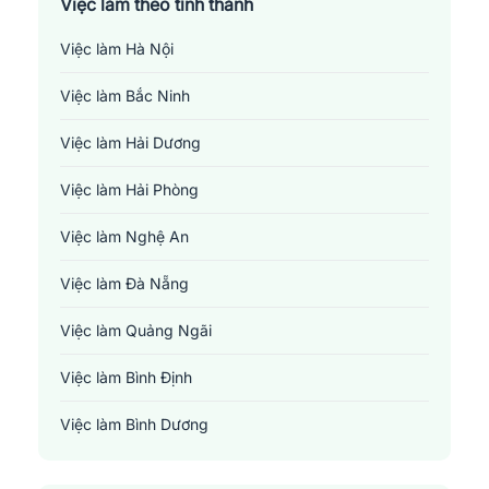
Việc làm theo tỉnh thành
Việc làm Hà Nội
Việc làm Bắc Ninh
Việc làm Hải Dương
Việc làm Hải Phòng
Việc làm Nghệ An
Việc làm Đà Nẵng
Việc làm Quảng Ngãi
Việc làm Bình Định
Việc làm Bình Dương
Việc làm Đồng Nai