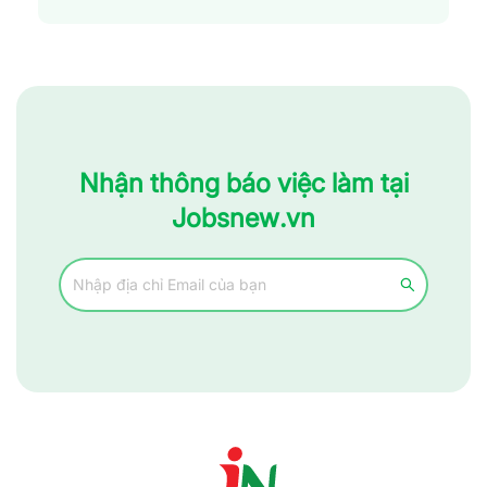
Nhận thông báo việc làm tại
Jobsnew.vn