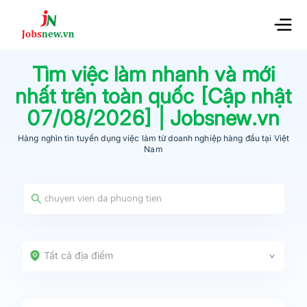
Tìm việc làm nhanh và mới
nhất trên toàn quốc [Cập nhật
07/08/2026
] | Jobsnew.vn
Hàng nghìn tin tuyển dụng việc làm từ
doanh nghiệp hàng đầu
tại Việt
Nam
Tất cả địa điểm