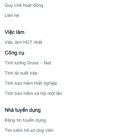
Quy chế hoạt động
Liên hệ
Việc làm
Việc làm HOT nhất
Công cụ
Tính lương Gross - Net
Tính lãi suất kép
Tính bảo hiểm thất nghiệp
Tính bảo hiểm xã hội một lần
Nhà tuyển dụng
Đăng tin tuyển dụng
Tìm kiếm hồ sơ ứng viên