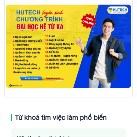
Từ khoá tìm việc làm phổ biến