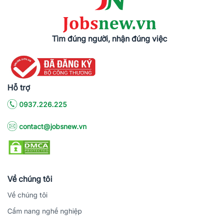
Tìm đúng người, nhận đúng việc
Hỗ trợ
0937.226.225
contact@jobsnew.vn
Về chúng tôi
Về chúng tôi
Cẩm nang nghề nghiệp