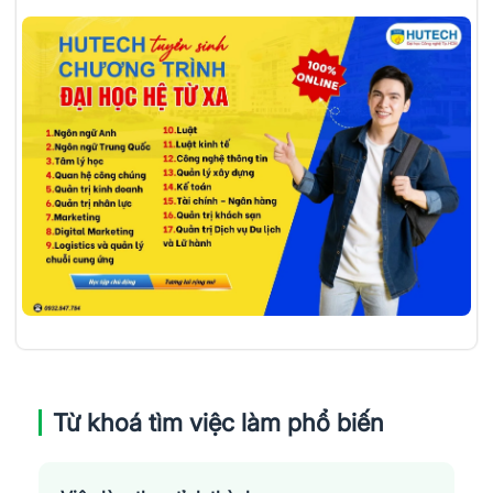
Từ khoá tìm việc làm phổ biến