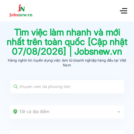
Tìm việc làm nhanh và mới
nhất trên toàn quốc [Cập nhật
07/08/2026
] | Jobsnew.vn
Hàng nghìn tin tuyển dụng việc làm từ
doanh nghiệp hàng đầu
tại Việt
Nam
Tất cả địa điểm