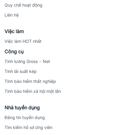
Quy chế hoạt động
Liên hệ
Việc làm
Việc làm HOT nhất
Công cụ
Tính lương Gross - Net
Tính lãi suất kép
Tính bảo hiểm thất nghiệp
Tính bảo hiểm xã hội một lần
Nhà tuyển dụng
Đăng tin tuyển dụng
Tìm kiếm hồ sơ ứng viên