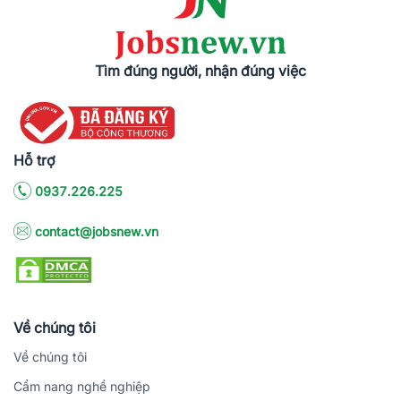
Tìm đúng người, nhận đúng việc
Hỗ trợ
0937.226.225
contact@jobsnew.vn
Về chúng tôi
Về chúng tôi
Cẩm nang nghề nghiệp