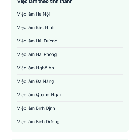
Việc làm theo tỉnh thành
Việc làm Hà Nội
Việc làm Bắc Ninh
Việc làm Hải Dương
Việc làm Hải Phòng
Việc làm Nghệ An
Việc làm Đà Nẵng
Việc làm Quảng Ngãi
Việc làm Bình Định
Việc làm Bình Dương
Việc làm Đồng Nai