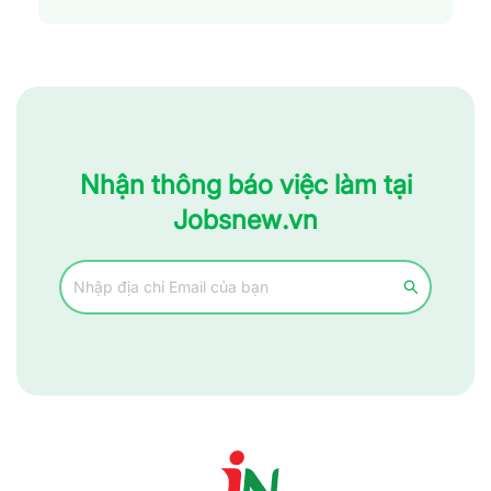
Nhận thông báo việc làm tại
Jobsnew.vn