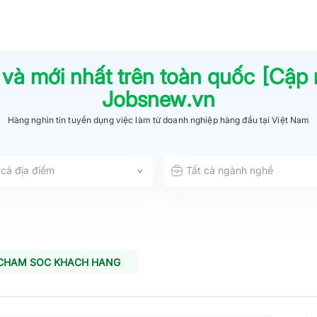
 và mới nhất trên toàn quốc [Cập
Jobsnew.vn
Hàng nghìn tin tuyển dụng việc làm từ
doanh nghiệp hàng đầu
tại Việt Nam
 cả địa điểm
Tất cả ngành nghề
 CHAM SOC KHACH HANG