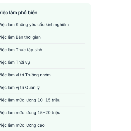
Việc làm phổ biến
Việc làm Không yêu cầu kinh nghiệm
Việc làm Bán thời gian
Việc làm Thực tập sinh
Việc làm Thời vụ
Việc làm vị trí Trưởng nhóm
Việc làm vị trí Quản lý
Việc làm mức lương 10-15 triệu
Việc làm mức lương 15-20 triệu
Việc làm mức lương cao