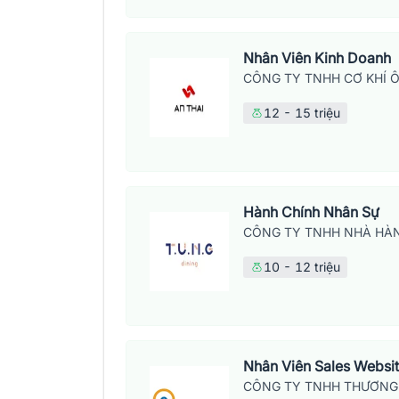
Nhân Viên Kinh Doanh
CÔNG TY TNHH CƠ KHÍ Ô
12 - 15 triệu
Hành Chính Nhân Sự
CÔNG TY TNHH NHÀ HÀN
10 - 12 triệu
Nhân Viên Sales Websi
CÔNG TY TNHH THƯƠNG 