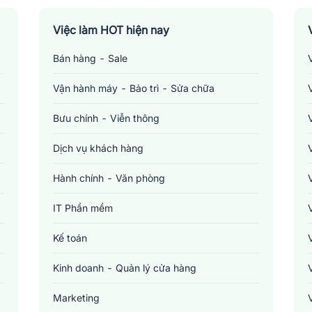
Việc làm HOT hiện nay
Bán hàng - Sale
Vận hành máy - Bảo trì - Sửa chữa
Bưu chính - Viễn thông
Dịch vụ khách hàng
Hành chính - Văn phòng
IT Phần mềm
Kế toán
Kinh doanh - Quản lý cửa hàng
Marketing