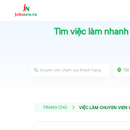
Tìm việc làm nhanh
Tất
TRANG CHỦ
VIỆC LÀM CHUYEN VIEN