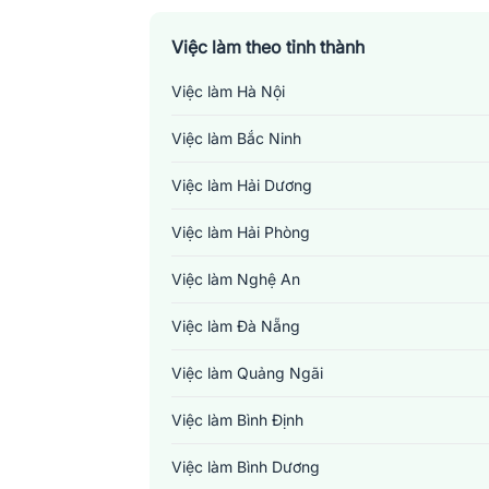
Việc làm theo tỉnh thành
Việc làm Hà Nội
Việc làm Bắc Ninh
Việc làm Hải Dương
Việc làm Hải Phòng
Việc làm Nghệ An
Việc làm Đà Nẵng
Việc làm Quảng Ngãi
Việc làm Bình Định
Việc làm Bình Dương