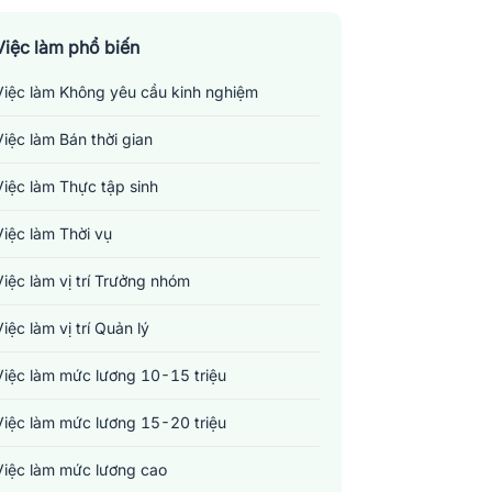
Việc làm phổ biến
Việc làm Không yêu cầu kinh nghiệm
Việc làm Bán thời gian
Việc làm Thực tập sinh
Việc làm Thời vụ
Việc làm vị trí Trưởng nhóm
Việc làm vị trí Quản lý
Việc làm mức lương 10-15 triệu
Việc làm mức lương 15-20 triệu
Việc làm mức lương cao