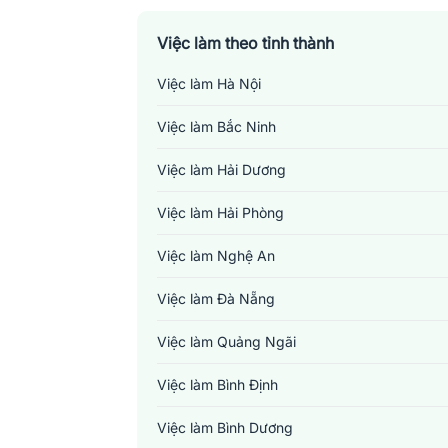
Việc làm theo tỉnh thành
Việc làm Hà Nội
Việc làm Bắc Ninh
Việc làm Hải Dương
Việc làm Hải Phòng
Việc làm Nghệ An
Việc làm Đà Nẵng
Việc làm Quảng Ngãi
Việc làm Bình Định
Việc làm Bình Dương