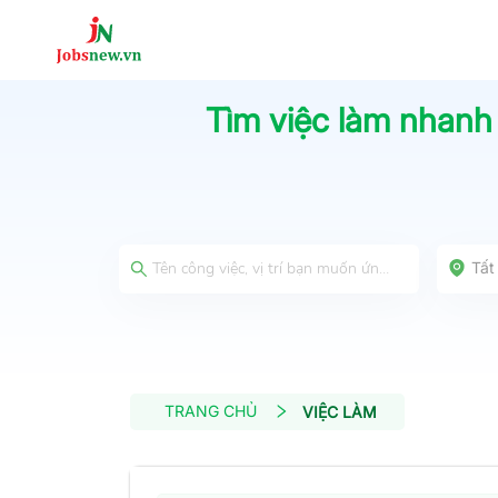
Tìm việc làm nhanh
Tất
TRANG CHỦ
VIỆC LÀM