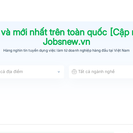
 và mới nhất trên toàn quốc [Cập
Jobsnew.vn
Hàng nghìn tin tuyển dụng việc làm từ
doanh nghiệp hàng đầu
tại Việt Nam
 cả địa điểm
Tất cả ngành nghề