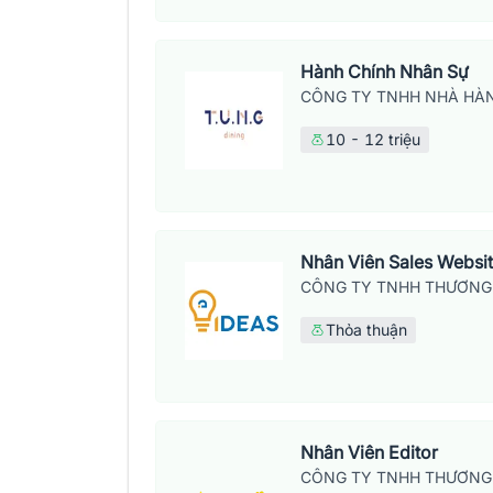
Hành Chính Nhân Sự
CÔNG TY TNHH NHÀ HÀN
10 - 12 triệu
Nhân Viên Sales Websi
CÔNG TY TNHH THƯƠNG 
Thỏa thuận
Nhân Viên Editor
CÔNG TY TNHH THƯƠNG 