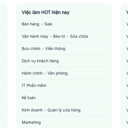
Việc làm HOT hiện nay
Bán hàng - Sale
Vận hành máy - Bảo trì - Sửa chữa
Bưu chính - Viễn thông
Dịch vụ khách hàng
Hành chính - Văn phòng
IT Phần mềm
Kế toán
Kinh doanh - Quản lý cửa hàng
Marketing