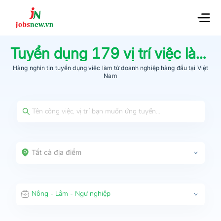
Tuyển dụng
179
vị trí việc làm
N
Hàng nghìn tin tuyển dụng việc làm từ
doanh nghiệp hàng đầu
tại Việt
Nam
Tất cả địa điểm
Nông - Lâm - Ngư nghiệp