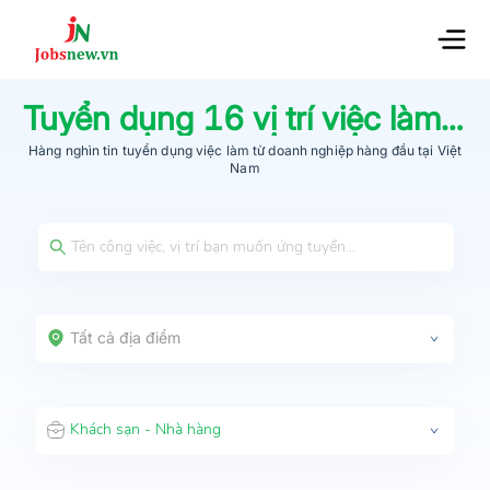
Tuyển dụng
16
vị trí việc làm
Kh
Hàng nghìn tin tuyển dụng việc làm từ
doanh nghiệp hàng đầu
tại Việt
Nam
Tất cả địa điểm
Khách sạn - Nhà hàng