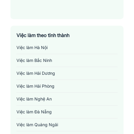
Việc làm theo tỉnh thành
Việc làm Hà Nội
Việc làm Bắc Ninh
Việc làm Hải Dương
Việc làm Hải Phòng
Việc làm Nghệ An
Việc làm Đà Nẵng
Việc làm Quảng Ngãi