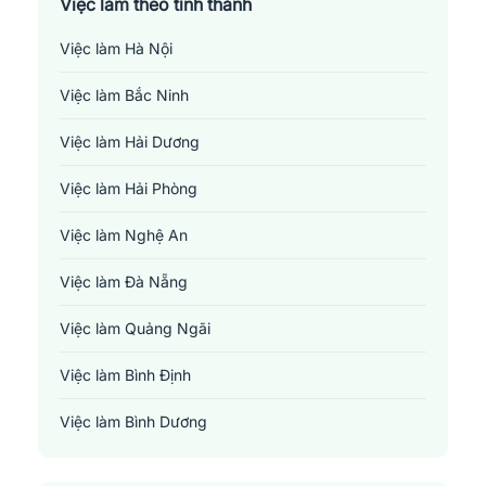
Việc làm theo tỉnh thành
Việc làm Hà Nội
Việc làm Bắc Ninh
Việc làm Hải Dương
Việc làm Hải Phòng
Việc làm Nghệ An
Việc làm Đà Nẵng
Việc làm Quảng Ngãi
Việc làm Bình Định
Việc làm Bình Dương
Việc làm Đồng Nai