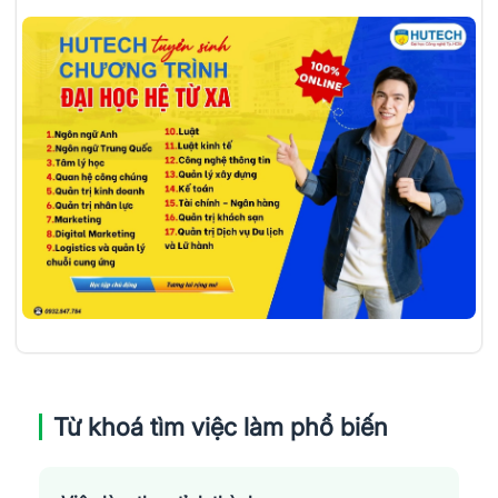
Từ khoá tìm việc làm phổ biến