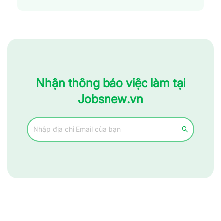
Nhận thông báo việc làm tại
Jobsnew.vn