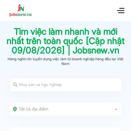
Tìm việc làm nhanh và mới
nhất trên toàn quốc [Cập nhật
09/08/2026
] | Jobsnew.vn
Hàng nghìn tin tuyển dụng việc làm từ
doanh nghiệp hàng đầu
tại Việt
Nam
Tất cả địa điểm