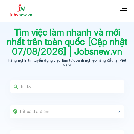
Tìm việc làm nhanh và mới
nhất trên toàn quốc [Cập nhật
07/08/2026
] | Jobsnew.vn
Hàng nghìn tin tuyển dụng việc làm từ
doanh nghiệp hàng đầu
tại Việt
Nam
Tất cả địa điểm