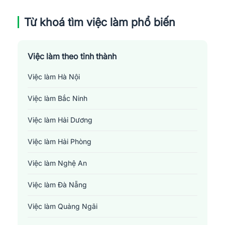
Từ khoá tìm việc làm phổ biến
Việc làm theo tỉnh thành
Việc làm Hà Nội
Việc làm Bắc Ninh
Việc làm Hải Dương
Việc làm Hải Phòng
Việc làm Nghệ An
Việc làm Đà Nẵng
Việc làm Quảng Ngãi