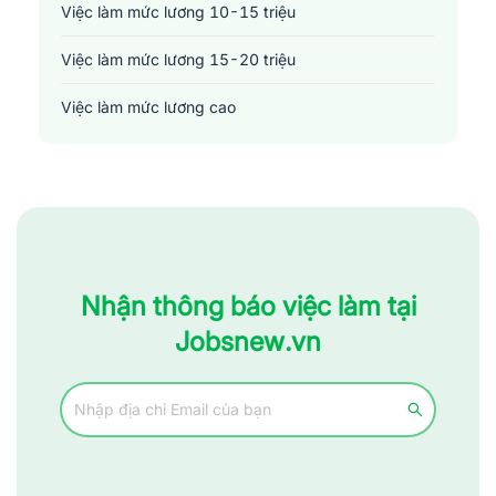
Việc làm mức lương 10-15 triệu
Việc làm mức lương 15-20 triệu
Việc làm mức lương cao
Nhận thông báo việc làm tại
Jobsnew.vn