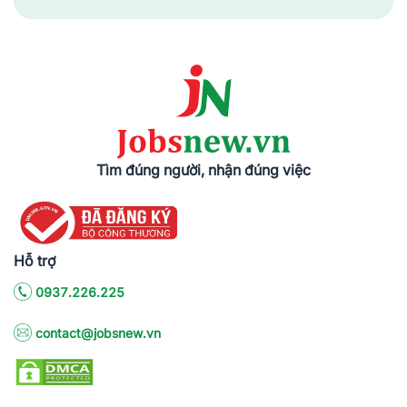
Tìm đúng người, nhận đúng việc
Hỗ trợ
0937.226.225
contact@jobsnew.vn