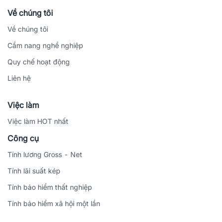
Về chúng tôi
Về chúng tôi
Cẩm nang nghề nghiệp
Quy chế hoạt động
Liên hệ
Việc làm
Việc làm HOT nhất
Công cụ
Tính lương Gross - Net
Tính lãi suất kép
Tính bảo hiểm thất nghiệp
Tính bảo hiểm xã hội một lần