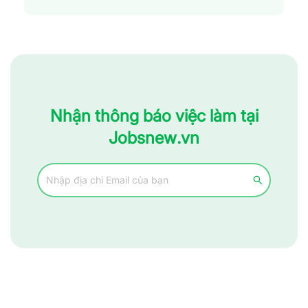
Nhận thông báo việc làm tại
Jobsnew.vn