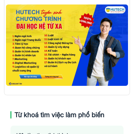
Từ khoá tìm việc làm phổ biến