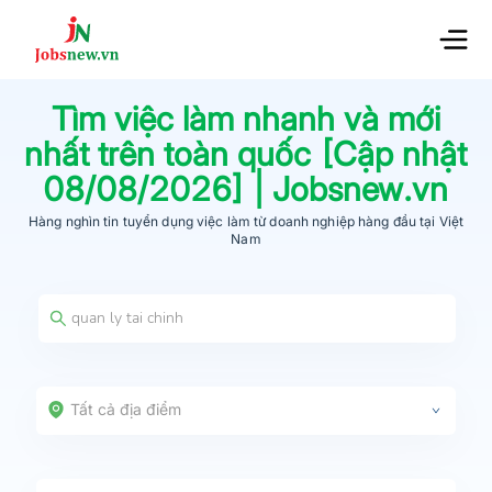
Tìm việc làm nhanh và mới
nhất trên toàn quốc [Cập nhật
08/08/2026
] | Jobsnew.vn
Hàng nghìn tin tuyển dụng việc làm từ
doanh nghiệp hàng đầu
tại Việt
Nam
Tất cả địa điểm