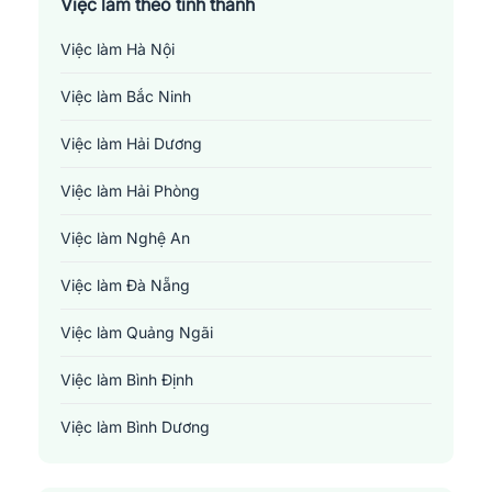
Việc làm theo tỉnh thành
Việc làm Hà Nội
Việc làm Bắc Ninh
Việc làm Hải Dương
Việc làm Hải Phòng
Việc làm Nghệ An
Việc làm Đà Nẵng
Việc làm Quảng Ngãi
Việc làm Bình Định
Việc làm Bình Dương
Việc làm Đồng Nai