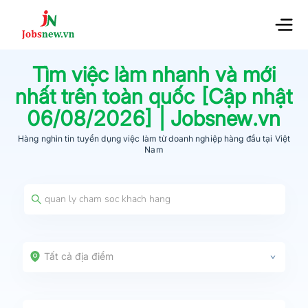
Tìm việc làm nhanh và mới
nhất trên toàn quốc [Cập nhật
06/08/2026
] | Jobsnew.vn
Hàng nghìn tin tuyển dụng việc làm từ
doanh nghiệp hàng đầu
tại Việt
Nam
Tất cả địa điểm