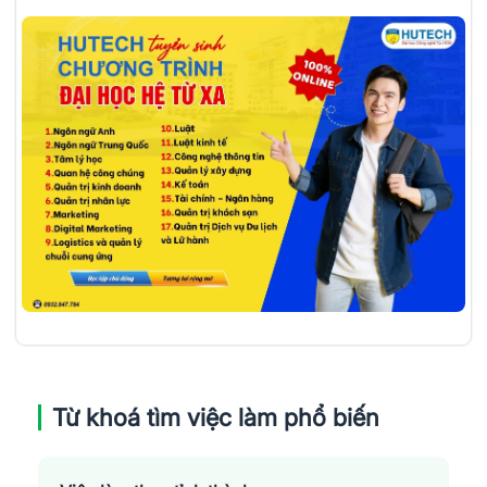
Từ khoá tìm việc làm phổ biến