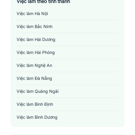
Việc làm theo tỉnh thành
Việc làm Hà Nội
Việc làm Bắc Ninh
Việc làm Hải Dương
Việc làm Hải Phòng
Việc làm Nghệ An
Việc làm Đà Nẵng
Việc làm Quảng Ngãi
Việc làm Bình Định
Việc làm Bình Dương
Việc làm Đồng Nai