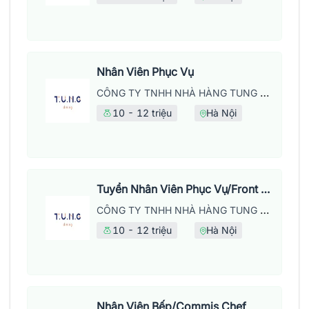
Nhân Viên Phục Vụ
CÔNG TY TNHH NHÀ HÀNG TUNG DINING
10 - 12 triệu
Hà Nội
Tuyển Nhân Viên Phục Vụ/Front Of House
CÔNG TY TNHH NHÀ HÀNG TUNG DINING
10 - 12 triệu
Hà Nội
Nhân Viên Bếp/Commis Chef