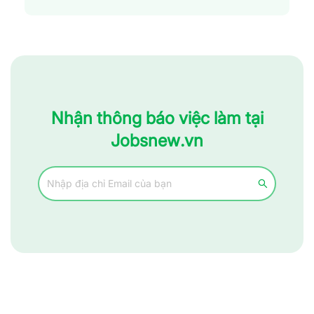
Nhận thông báo việc làm tại
Jobsnew.vn