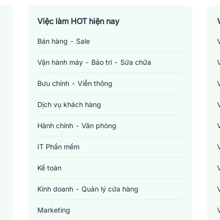
Việc làm HOT hiện nay
Bán hàng - Sale
Vận hành máy - Bảo trì - Sửa chữa
Bưu chính - Viễn thông
Dịch vụ khách hàng
Hành chính - Văn phòng
IT Phần mềm
Kế toán
Kinh doanh - Quản lý cửa hàng
Marketing