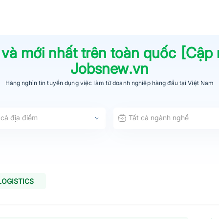
 và mới nhất trên toàn quốc [Cập
Jobsnew.vn
Hàng nghìn tin tuyển dụng việc làm từ
doanh nghiệp hàng đầu
tại Việt Nam
 cả địa điểm
Tất cả ngành nghề
LOGISTICS