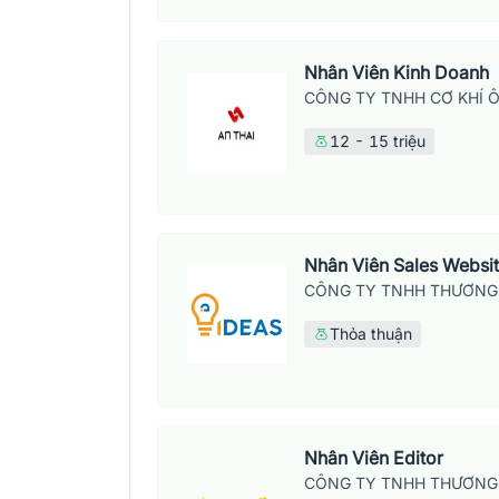
Nhân Viên Kinh Doanh
CÔNG TY TNHH CƠ KHÍ Ô
12 - 15 triệu
Nhân Viên Sales Websi
CÔNG TY TNHH THƯƠNG 
Thỏa thuận
Nhân Viên Editor
CÔNG TY TNHH THƯƠNG 