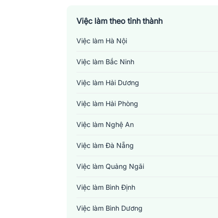
Việc làm theo tỉnh thành
Việc làm Hà Nội
Việc làm Bắc Ninh
Việc làm Hải Dương
Việc làm Hải Phòng
Việc làm Nghệ An
Việc làm Đà Nẵng
Việc làm Quảng Ngãi
Việc làm Bình Định
Việc làm Bình Dương