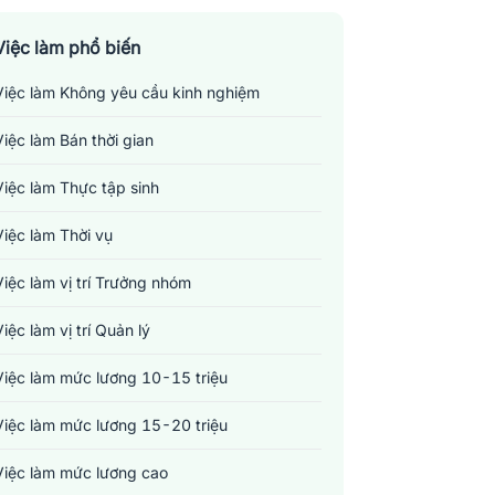
Việc làm phổ biến
Việc làm Không yêu cầu kinh nghiệm
Việc làm Bán thời gian
Việc làm Thực tập sinh
Việc làm Thời vụ
Việc làm vị trí Trưởng nhóm
Việc làm vị trí Quản lý
Việc làm mức lương 10-15 triệu
Việc làm mức lương 15-20 triệu
Việc làm mức lương cao