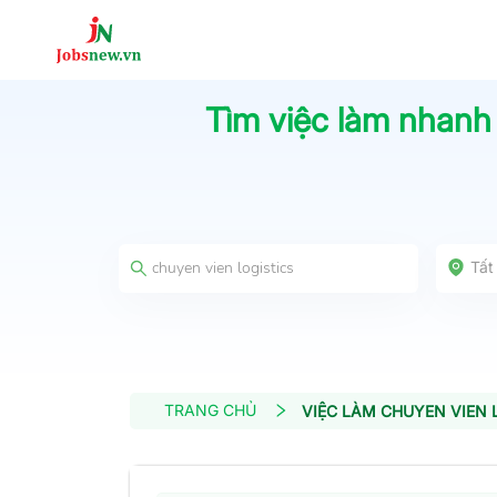
Tìm việc làm nhanh
Tất
TRANG CHỦ
VIỆC LÀM CHUYEN VIEN 