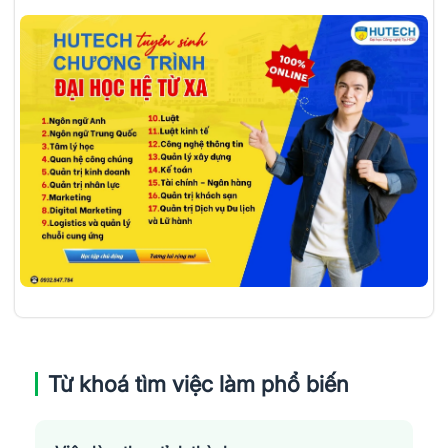
Từ khoá tìm việc làm phổ biến