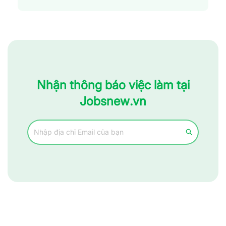
Nhận thông báo việc làm tại
Jobsnew.vn