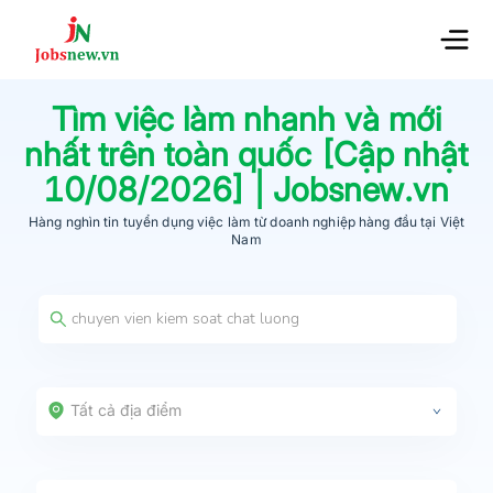
Tìm việc làm nhanh và mới
nhất trên toàn quốc [Cập nhật
10/08/2026
] | Jobsnew.vn
Hàng nghìn tin tuyển dụng việc làm từ
doanh nghiệp hàng đầu
tại Việt
Nam
Tất cả địa điểm