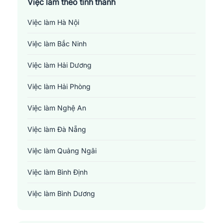
Việc làm theo tỉnh thành
Việc làm Hà Nội
Việc làm Bắc Ninh
Việc làm Hải Dương
Việc làm Hải Phòng
Việc làm Nghệ An
Việc làm Đà Nẵng
Việc làm Quảng Ngãi
Việc làm Bình Định
Việc làm Bình Dương
Việc làm Đồng Nai