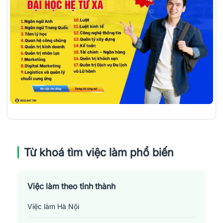
Từ khoá tìm việc làm phổ biến
Việc làm theo tỉnh thành
Việc làm Hà Nội