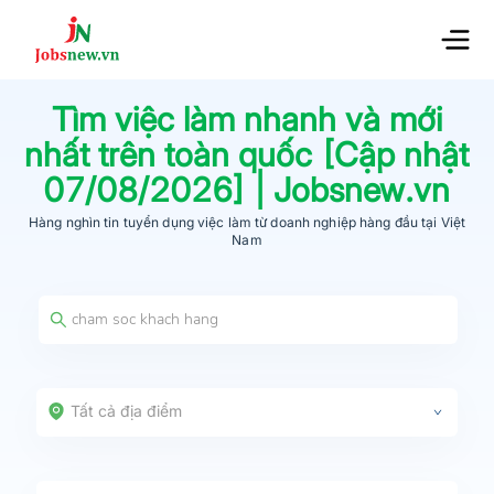
Tìm việc làm nhanh và mới
nhất trên toàn quốc [Cập nhật
07/08/2026
] | Jobsnew.vn
Hàng nghìn tin tuyển dụng việc làm từ
doanh nghiệp hàng đầu
tại Việt
Nam
Tất cả địa điểm