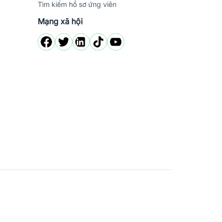
Tìm kiếm hồ sơ ứng viên
Mạng xã hội