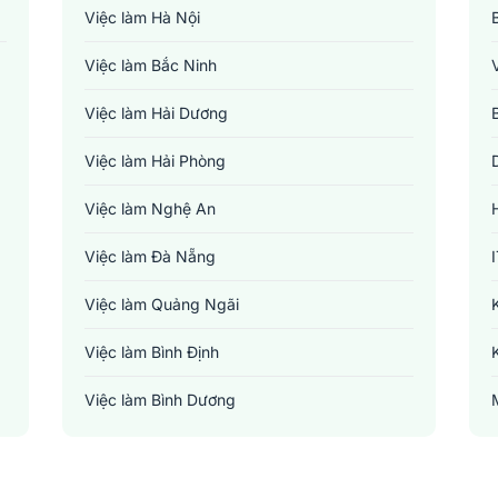
Việc làm Hà Nội
Việc làm Bắc Ninh
Việc làm Hải Dương
Việc làm Hải Phòng
Việc làm Nghệ An
Việc làm Đà Nẵng
Việc làm Quảng Ngãi
Việc làm Bình Định
Việc làm Bình Dương
Việc làm Đồng Nai
Việc làm TP. Hồ Chí Minh