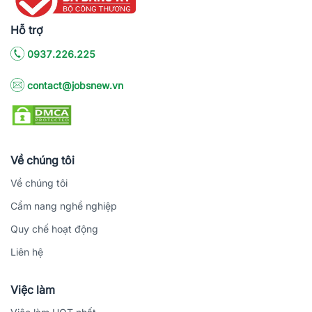
Hỗ trợ
0937.226.225
contact@jobsnew.vn
Về chúng tôi
Về chúng tôi
Cẩm nang nghề nghiệp
Quy chế hoạt động
Liên hệ
Việc làm