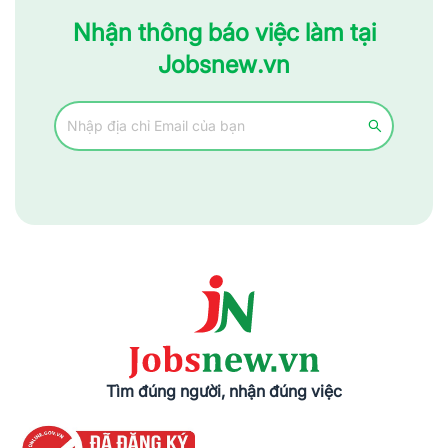
Nhận thông báo việc làm tại
Jobsnew.vn
Tìm đúng người, nhận đúng việc