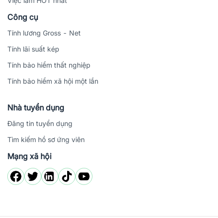
Việc làm HOT nhất
Công cụ
Tính lương Gross - Net
Tính lãi suất kép
Tính bảo hiểm thất nghiệp
Tính bảo hiểm xã hội một lần
Nhà tuyển dụng
Đăng tin tuyển dụng
Tìm kiếm hồ sơ ứng viên
Mạng xã hội