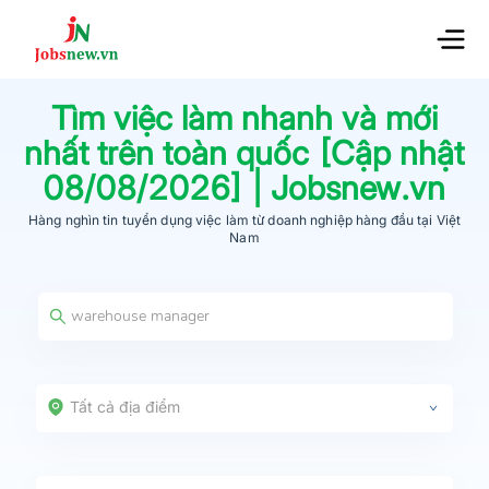
Tìm việc làm nhanh và mới
nhất trên toàn quốc [Cập nhật
08/08/2026
] | Jobsnew.vn
Hàng nghìn tin tuyển dụng việc làm từ
doanh nghiệp hàng đầu
tại Việt
Nam
Tất cả địa điểm