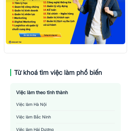
Từ khoá tìm việc làm phổ biến
Việc làm theo tỉnh thành
Việc làm Hà Nội
Việc làm Bắc Ninh
Việc làm Hải Dương