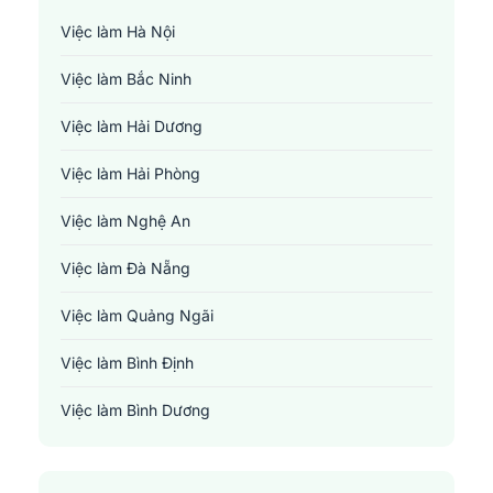
Việc làm Hà Nội
Việc làm Bắc Ninh
Việc làm Hải Dương
Việc làm Hải Phòng
Việc làm Nghệ An
Việc làm Đà Nẵng
Việc làm Quảng Ngãi
Việc làm Bình Định
Việc làm Bình Dương
Việc làm Đồng Nai