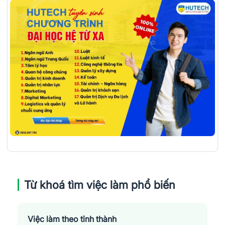
Từ khoá tìm việc làm phổ biến
Việc làm theo tỉnh thành