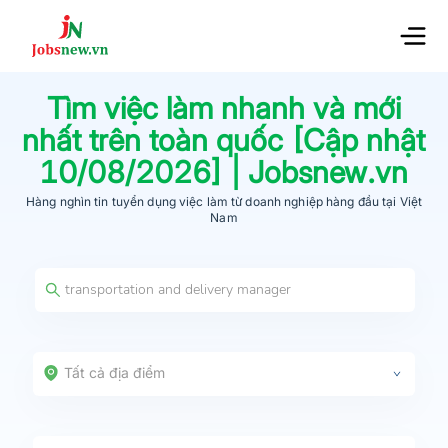
Tìm việc làm nhanh và mới
nhất trên toàn quốc [Cập nhật
10/08/2026
] | Jobsnew.vn
Hàng nghìn tin tuyển dụng việc làm từ
doanh nghiệp hàng đầu
tại Việt
Nam
Tất cả địa điểm