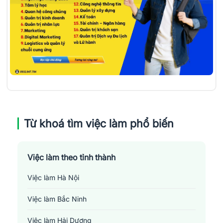
Từ khoá tìm việc làm phổ biến
Việc làm theo tỉnh thành
Việc làm Hà Nội
Việc làm Bắc Ninh
Việc làm Hải Dương