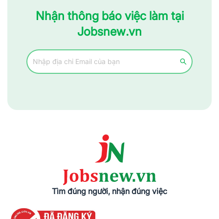
Nhận thông báo việc làm tại
Jobsnew.vn
Tìm đúng người, nhận đúng việc