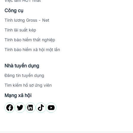
Việc làm HOT nhất
Công cụ
Tính lương Gross - Net
Tính lãi suất kép
Tính bảo hiểm thất nghiệp
Tính bảo hiểm xã hội một lần
Nhà tuyển dụng
Đăng tin tuyển dụng
Tìm kiếm hồ sơ ứng viên
Mạng xã hội