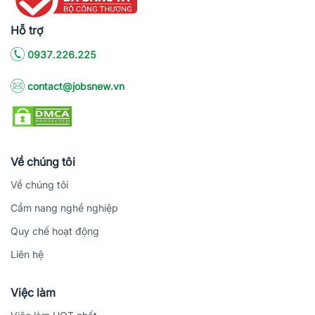
Hỗ trợ
0937.226.225
contact@jobsnew.vn
Về chúng tôi
Về chúng tôi
Cẩm nang nghề nghiệp
Quy chế hoạt động
Liên hệ
Việc làm