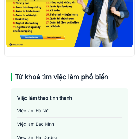
Từ khoá tìm việc làm phổ biến
Việc làm theo tỉnh thành
Việc làm Hà Nội
Việc làm Bắc Ninh
Việc làm Hải Dương