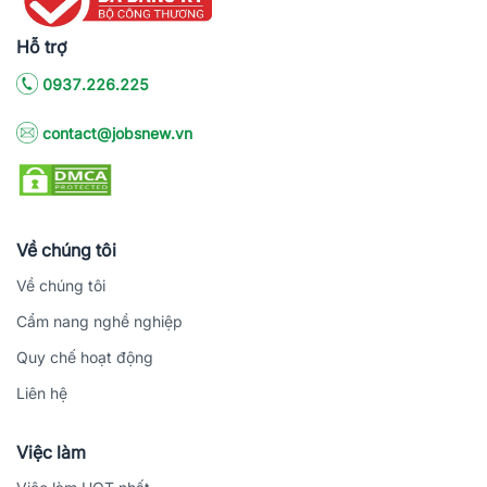
Hỗ trợ
0937.226.225
contact@jobsnew.vn
Về chúng tôi
Về chúng tôi
Cẩm nang nghề nghiệp
Quy chế hoạt động
Liên hệ
Việc làm