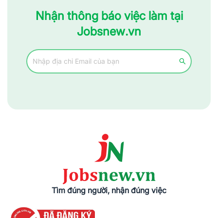
Nhận thông báo việc làm tại
Jobsnew.vn
Tìm đúng người, nhận đúng việc