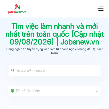
Tìm việc làm nhanh và mới
nhất trên toàn quốc [Cập nhật
09/08/2026
] | Jobsnew.vn
Hàng nghìn tin tuyển dụng việc làm từ
doanh nghiệp hàng đầu
tại Việt
Nam
Tất cả địa điểm