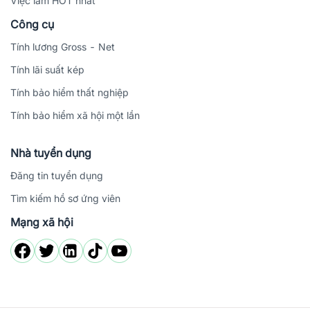
Việc làm HOT nhất
Công cụ
Tính lương Gross - Net
Tính lãi suất kép
Tính bảo hiểm thất nghiệp
Tính bảo hiểm xã hội một lần
Nhà tuyển dụng
Đăng tin tuyển dụng
Tìm kiếm hồ sơ ứng viên
Mạng xã hội