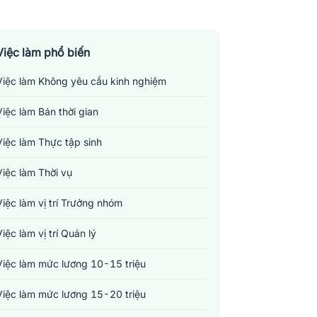
Việc làm phổ biến
Việc làm Không yêu cầu kinh nghiệm
Việc làm Bán thời gian
Việc làm Thực tập sinh
Việc làm Thời vụ
Việc làm vị trí Trưởng nhóm
Việc làm vị trí Quản lý
Việc làm mức lương 10-15 triệu
Việc làm mức lương 15-20 triệu