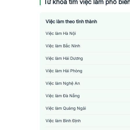
Từ khoá tìm việc làm phổ biế
Việc làm theo tỉnh thành
Việc làm Hà Nội
Việc làm Bắc Ninh
Việc làm Hải Dương
Việc làm Hải Phòng
Việc làm Nghệ An
Việc làm Đà Nẵng
Việc làm Quảng Ngãi
Việc làm Bình Định