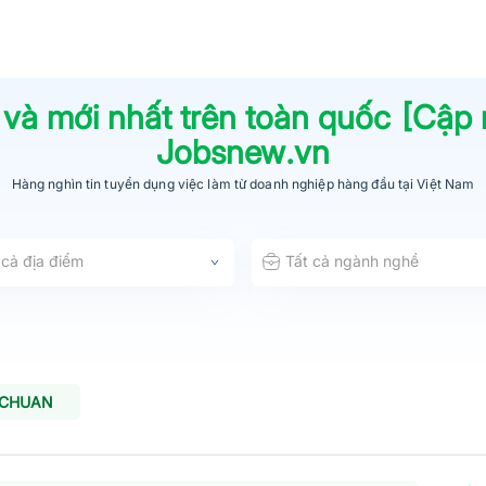
 và mới nhất trên toàn quốc [Cập
Jobsnew.vn
Hàng nghìn tin tuyển dụng việc làm từ
doanh nghiệp hàng đầu
tại Việt Nam
 cả địa điểm
Tất cả ngành nghề
 CHUAN