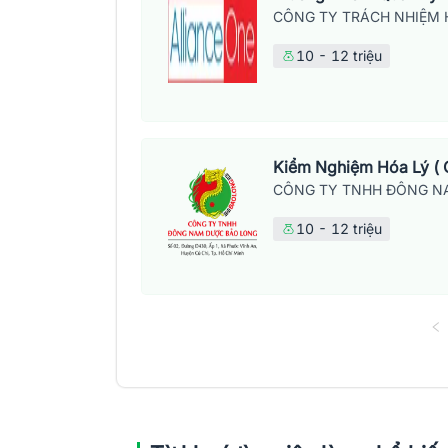
CÔNG TY TRÁCH NHIỆM 
10 - 12 triệu
Kiểm Nghiệm Hóa Lý (
CÔNG TY TNHH ĐÔNG N
10 - 12 triệu