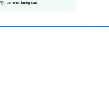
Việc làm mức lương cao