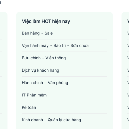
n
Việc làm HOT hiện nay
Bán hàng - Sale
Vận hành máy - Bảo trì - Sửa chữa
Bưu chính - Viễn thông
Dịch vụ khách hàng
Hành chính - Văn phòng
IT Phần mềm
Kế toán
Kinh doanh - Quản lý cửa hàng