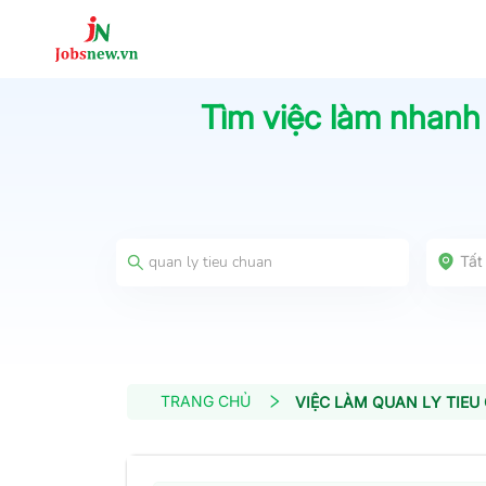
Tìm việc làm nhanh
Tất
TRANG CHỦ
VIỆC LÀM QUAN LY TIEU