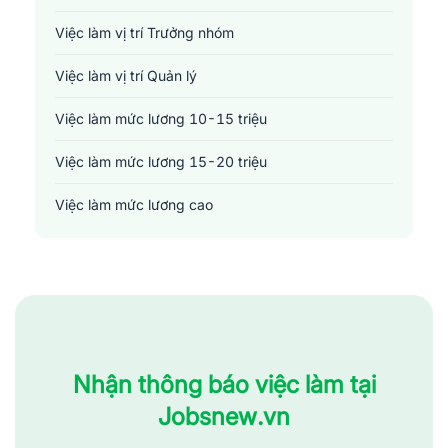
Việc làm vị trí Trưởng nhóm
Việc làm vị trí Quản lý
Việc làm mức lương 10-15 triệu
Việc làm mức lương 15-20 triệu
Việc làm mức lương cao
Nhận thông báo việc làm tại
Jobsnew.vn