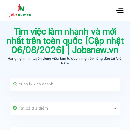
Tìm việc làm nhanh và mới
nhất trên toàn quốc [Cập nhật
06/08/2026
] | Jobsnew.vn
Hàng nghìn tin tuyển dụng việc làm từ
doanh nghiệp hàng đầu
tại Việt
Nam
Tất cả địa điểm