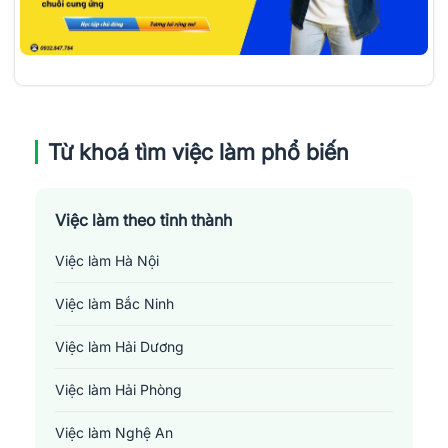
Từ khoá tìm việc làm phổ biến
Việc làm theo tỉnh thành
Việc làm Hà Nội
Việc làm Bắc Ninh
Việc làm Hải Dương
Việc làm Hải Phòng
Việc làm Nghệ An