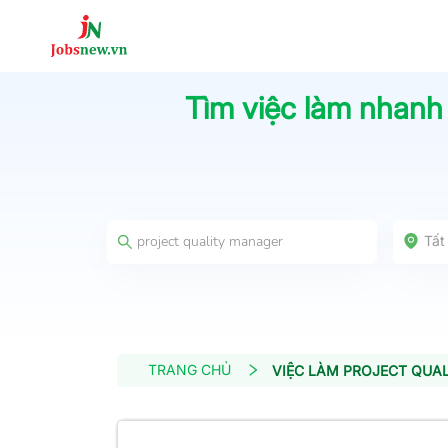
Tìm việc làm nhanh
Tất
TRANG CHỦ
VIỆC LÀM PROJECT QUA