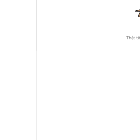
Thật ti