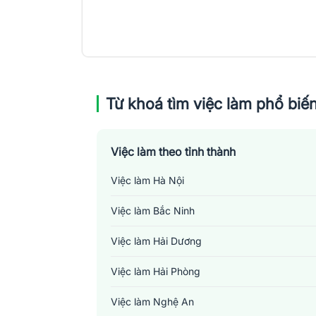
Từ khoá tìm việc làm phổ biế
Việc làm theo tỉnh thành
Việc làm Hà Nội
Việc làm Bắc Ninh
Việc làm Hải Dương
Việc làm Hải Phòng
Việc làm Nghệ An