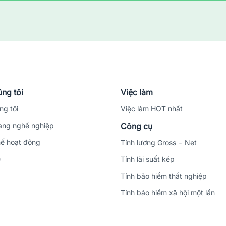
ng tôi
Việc làm
ng tôi
Việc làm HOT nhất
ng nghề nghiệp
Công cụ
ế hoạt động
Tính lương Gross - Net
ệ
Tính lãi suất kép
Tính bảo hiểm thất nghiệp
Tính bảo hiểm xã hội một lần