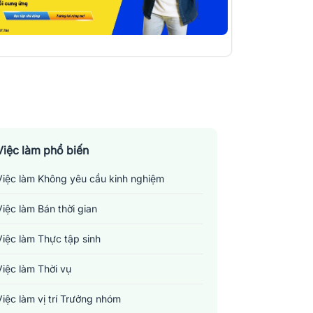
Việc làm phổ biến
Việc làm Không yêu cầu kinh nghiệm
Việc làm Bán thời gian
Việc làm Thực tập sinh
Việc làm Thời vụ
Việc làm vị trí Trưởng nhóm