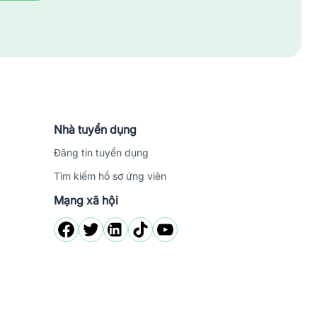
Nhà tuyển dụng
Đăng tin tuyển dụng
Tìm kiếm hồ sơ ứng viên
Mạng xã hội