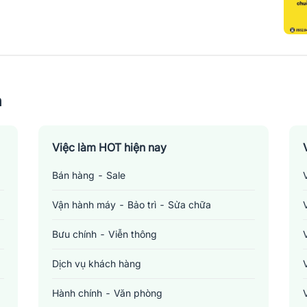
n
Việc làm HOT hiện nay
Bán hàng - Sale
Vận hành máy - Bảo trì - Sửa chữa
Bưu chính - Viễn thông
Dịch vụ khách hàng
Hành chính - Văn phòng