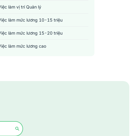
Việc làm vị trí Quản lý
Việc làm mức lương 10-15 triệu
Việc làm mức lương 15-20 triệu
Việc làm mức lương cao