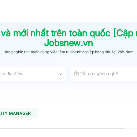
 và mới nhất trên toàn quốc [Cập
Jobsnew.vn
Hàng nghìn tin tuyển dụng việc làm từ
doanh nghiệp hàng đầu
tại Việt Nam
 cả địa điểm
Tất cả ngành nghề
LITY MANAGER