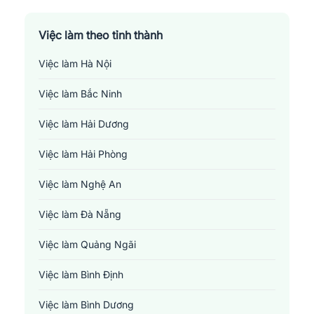
Việc làm theo tỉnh thành
Việc làm Hà Nội
Việc làm Bắc Ninh
Việc làm Hải Dương
Việc làm Hải Phòng
Việc làm Nghệ An
Việc làm Đà Nẵng
Việc làm Quảng Ngãi
Việc làm Bình Định
Việc làm Bình Dương