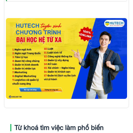
Từ khoá tìm việc làm phổ biến