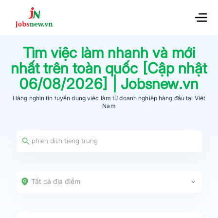
Tìm việc làm nhanh và mới
nhất trên toàn quốc [Cập nhật
06/08/2026
] | Jobsnew.vn
Hàng nghìn tin tuyển dụng việc làm từ
doanh nghiệp hàng đầu
tại Việt
Nam
Tất cả địa điểm