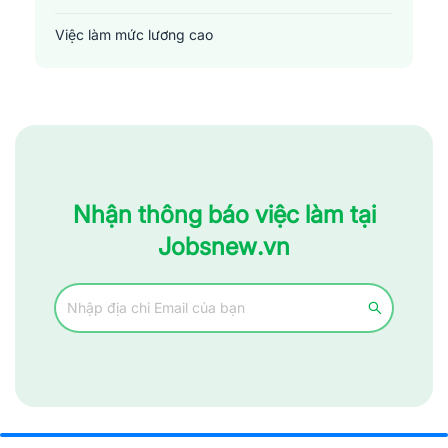
Việc làm mức lương cao
Nhận thông báo việc làm tại
Jobsnew.vn