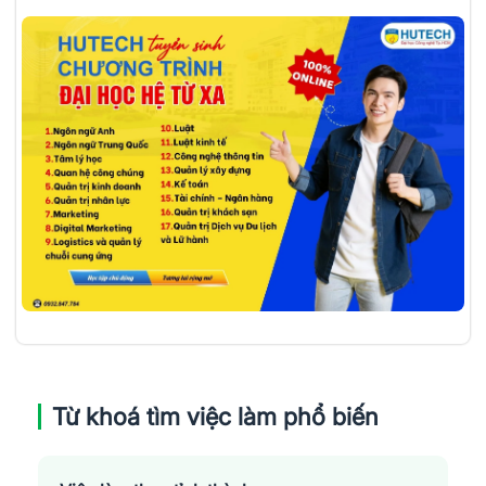
Từ khoá tìm việc làm phổ biến