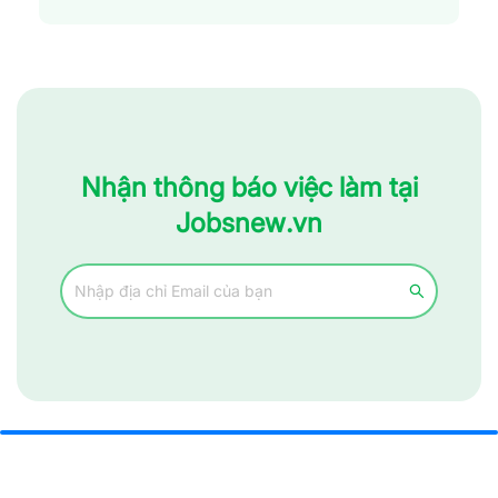
Nhận thông báo việc làm tại
Jobsnew.vn