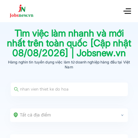
Tìm việc làm nhanh và mới
nhất trên toàn quốc [Cập nhật
08/08/2026
] | Jobsnew.vn
Hàng nghìn tin tuyển dụng việc làm từ
doanh nghiệp hàng đầu
tại Việt
Nam
Tất cả địa điểm