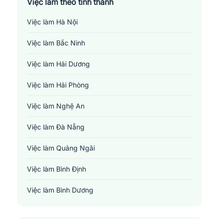
Việc làm theo tỉnh thành
Việc làm Hà Nội
Việc làm Bắc Ninh
Việc làm Hải Dương
Việc làm Hải Phòng
Việc làm Nghệ An
Việc làm Đà Nẵng
Việc làm Quảng Ngãi
Việc làm Bình Định
Việc làm Bình Dương
Việc làm Đồng Nai