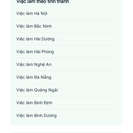
Việc làm theo tỉnh thành
Việc làm Hà Nội
Việc làm Bắc Ninh
Việc làm Hải Dương
Việc làm Hải Phòng
Việc làm Nghệ An
Việc làm Đà Nẵng
Việc làm Quảng Ngãi
Việc làm Bình Định
Việc làm Bình Dương
Việc làm Đồng Nai