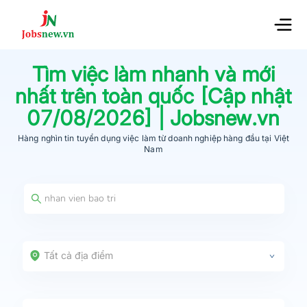
Tìm việc làm nhanh và mới
nhất trên toàn quốc [Cập nhật
07/08/2026
] | Jobsnew.vn
Hàng nghìn tin tuyển dụng việc làm từ
doanh nghiệp hàng đầu
tại Việt
Nam
Tất cả địa điểm