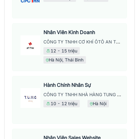
Nhân Viên Kinh Doanh
CÔNG TY TNHH CƠ KHÍ ÔTÔ AN THÁI
12 - 15 triệu
Hà Nội, Thái Bình
Hành Chính Nhân Sự
CÔNG TY TNHH NHÀ HÀNG TUNG DINING
10 - 12 triệu
Hà Nội
Nhân Viên Sales Website