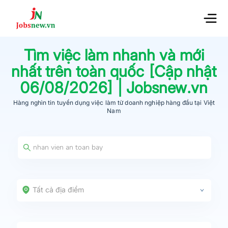
Tìm việc làm nhanh và mới
nhất trên toàn quốc [Cập nhật
06/08/2026
] | Jobsnew.vn
Hàng nghìn tin tuyển dụng việc làm từ
doanh nghiệp hàng đầu
tại Việt
Nam
Tất cả địa điểm