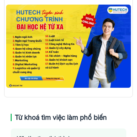
Từ khoá tìm việc làm phổ biến