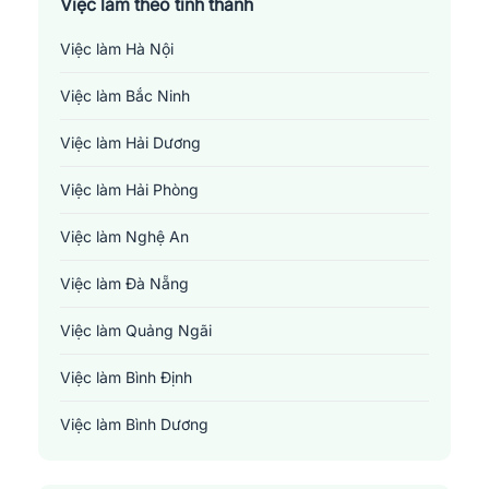
Việc làm theo tỉnh thành
Việc làm Hà Nội
Việc làm Bắc Ninh
Việc làm Hải Dương
Việc làm Hải Phòng
Việc làm Nghệ An
Việc làm Đà Nẵng
Việc làm Quảng Ngãi
Việc làm Bình Định
Việc làm Bình Dương
Việc làm Đồng Nai