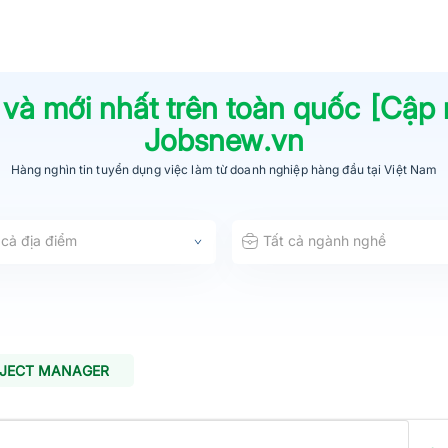
 và mới nhất trên toàn quốc [Cập
Jobsnew.vn
Hàng nghìn tin tuyển dụng việc làm từ
doanh nghiệp hàng đầu
tại Việt Nam
 cả địa điểm
Tất cả ngành nghề
OJECT MANAGER