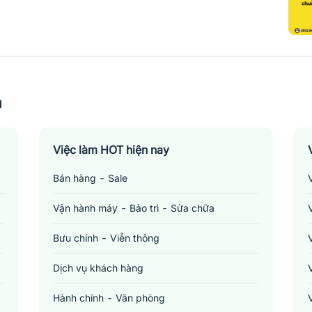
n
Việc làm HOT hiện nay
Bán hàng - Sale
Vận hành máy - Bảo trì - Sửa chữa
Bưu chính - Viễn thông
Dịch vụ khách hàng
Hành chính - Văn phòng