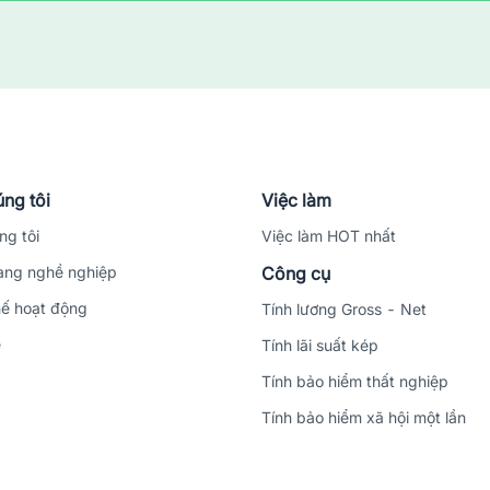
ng tôi
Việc làm
ng tôi
Việc làm HOT nhất
ng nghề nghiệp
Công cụ
ế hoạt động
Tính lương Gross - Net
ệ
Tính lãi suất kép
Tính bảo hiểm thất nghiệp
Tính bảo hiểm xã hội một lần