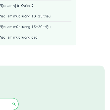
Việc làm vị trí Quản lý
Việc làm mức lương 10-15 triệu
Việc làm mức lương 15-20 triệu
Việc làm mức lương cao