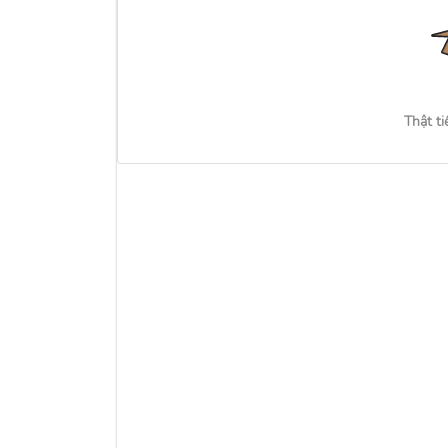
Thật ti