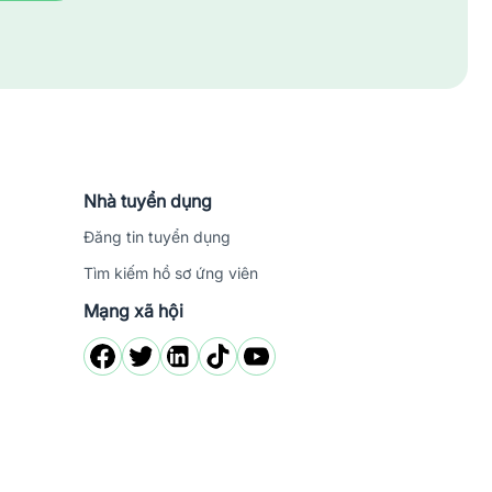
Nhà tuyển dụng
Đăng tin tuyển dụng
Tìm kiếm hồ sơ ứng viên
Mạng xã hội