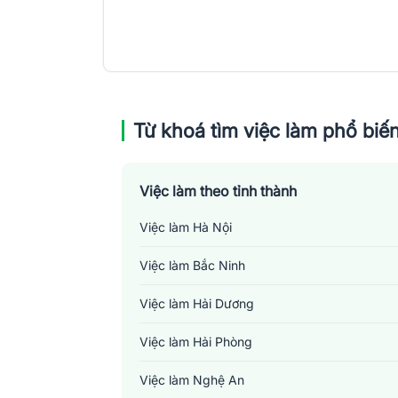
Từ khoá tìm việc làm phổ biế
Việc làm theo tỉnh thành
Việc làm Hà Nội
Việc làm Bắc Ninh
Việc làm Hải Dương
Việc làm Hải Phòng
Việc làm Nghệ An