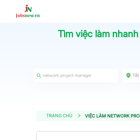
Tìm việc làm nhanh
Tất
TRANG CHỦ
VIỆC LÀM NETWORK PR