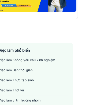
Việc làm phổ biến
Việc làm Không yêu cầu kinh nghiệm
Việc làm Bán thời gian
Việc làm Thực tập sinh
Việc làm Thời vụ
Việc làm vị trí Trưởng nhóm