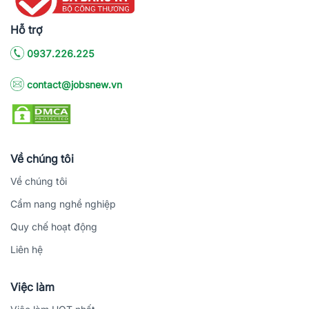
Hỗ trợ
0937.226.225
contact@jobsnew.vn
Về chúng tôi
Về chúng tôi
Cẩm nang nghề nghiệp
Quy chế hoạt động
Liên hệ
Việc làm