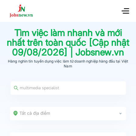
Tìm việc làm nhanh và mới
nhất trên toàn quốc [Cập nhật
09/08/2026
] | Jobsnew.vn
Hàng nghìn tin tuyển dụng việc làm từ
doanh nghiệp hàng đầu
tại Việt
Nam
Tất cả địa điểm