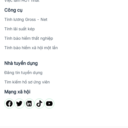
Việc làm HOT nhất
Công cụ
Tính lương Gross - Net
Tính lãi suất kép
Tính bảo hiểm thất nghiệp
Tính bảo hiểm xã hội một lần
Nhà tuyển dụng
Đăng tin tuyển dụng
Tìm kiếm hồ sơ ứng viên
Mạng xã hội