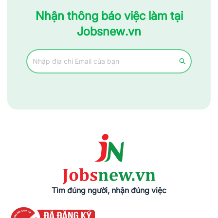
Nhận thông báo việc làm tại
Jobsnew.vn
Tìm đúng người, nhận đúng việc