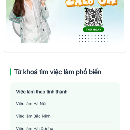
Từ khoá tìm việc làm phổ biến
Việc làm theo tỉnh thành
Việc làm Hà Nội
Việc làm Bắc Ninh
Việc làm Hải Dương