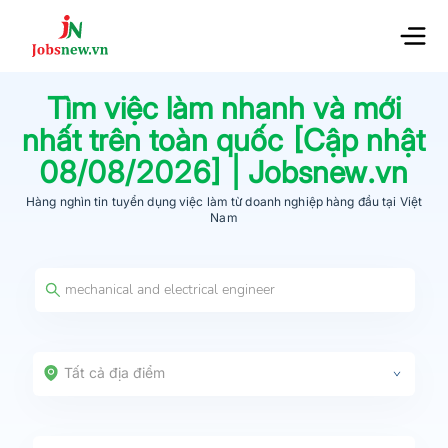
Tìm việc làm nhanh và mới
nhất trên toàn quốc [Cập nhật
08/08/2026
] | Jobsnew.vn
Hàng nghìn tin tuyển dụng việc làm từ
doanh nghiệp hàng đầu
tại Việt
Nam
Tất cả địa điểm