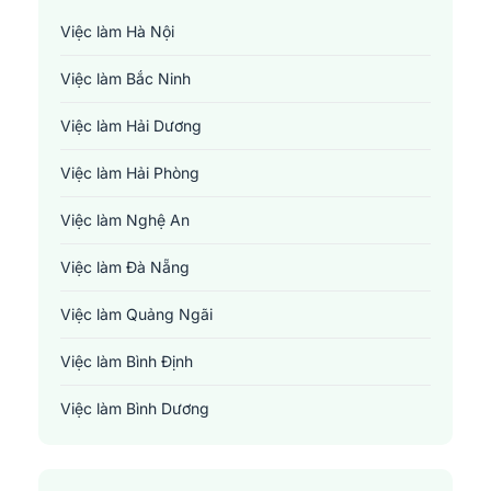
Việc làm Hà Nội
Việc làm Bắc Ninh
Việc làm Hải Dương
Việc làm Hải Phòng
Việc làm Nghệ An
Việc làm Đà Nẵng
Việc làm Quảng Ngãi
Việc làm Bình Định
Việc làm Bình Dương
Việc làm Đồng Nai