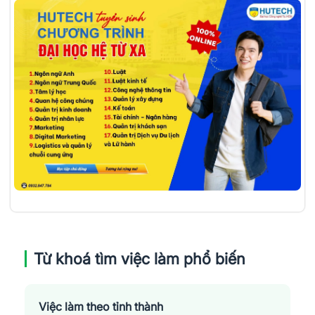
Từ khoá tìm việc làm phổ biến
Việc làm theo tỉnh thành