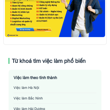
Từ khoá tìm việc làm phổ biến
Việc làm theo tỉnh thành
Việc làm Hà Nội
Việc làm Bắc Ninh
Việc làm Hải Dương