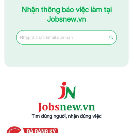
Nhận thông báo việc làm tại
Jobsnew.vn
Tìm đúng người, nhận đúng việc