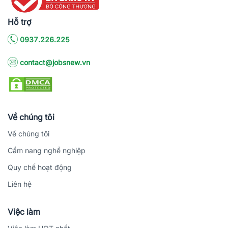
Hỗ trợ
0937.226.225
contact@jobsnew.vn
Về chúng tôi
Về chúng tôi
Cẩm nang nghề nghiệp
Quy chế hoạt động
Liên hệ
Việc làm