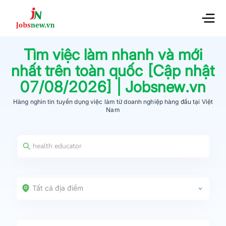
Tìm việc làm nhanh và mới
nhất trên toàn quốc [Cập nhật
07/08/2026
] | Jobsnew.vn
Hàng nghìn tin tuyển dụng việc làm từ
doanh nghiệp hàng đầu
tại Việt
Nam
Tất cả địa điểm