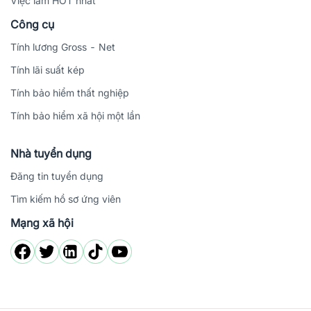
Việc làm HOT nhất
Công cụ
Tính lương Gross - Net
Tính lãi suất kép
Tính bảo hiểm thất nghiệp
Tính bảo hiểm xã hội một lần
Nhà tuyển dụng
Đăng tin tuyển dụng
Tìm kiếm hồ sơ ứng viên
Mạng xã hội