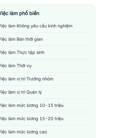
Việc làm phổ biến
Việc làm Không yêu cầu kinh nghiệm
Việc làm Bán thời gian
Việc làm Thực tập sinh
Việc làm Thời vụ
Việc làm vị trí Trưởng nhóm
Việc làm vị trí Quản lý
Việc làm mức lương 10-15 triệu
Việc làm mức lương 15-20 triệu
Việc làm mức lương cao