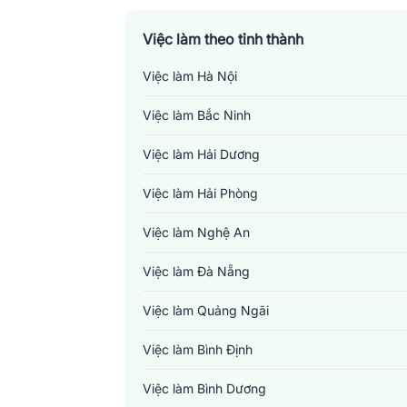
Việc làm theo tỉnh thành
Việc làm Hà Nội
Việc làm Bắc Ninh
Việc làm Hải Dương
Việc làm Hải Phòng
Việc làm Nghệ An
Việc làm Đà Nẵng
Việc làm Quảng Ngãi
Việc làm Bình Định
Việc làm Bình Dương