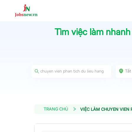
Tìm việc làm nhanh
Tất
TRANG CHỦ
VIỆC LÀM CHUYEN VIEN 