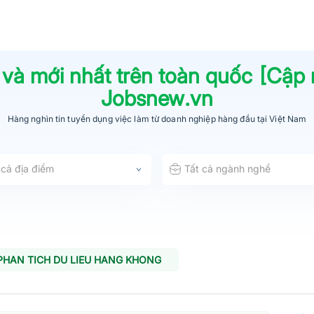
 và mới nhất trên toàn quốc [Cập
Jobsnew.vn
Hàng nghìn tin tuyển dụng việc làm từ
doanh nghiệp hàng đầu
tại Việt Nam
 cả địa điểm
Tất cả ngành nghề
PHAN TICH DU LIEU HANG KHONG