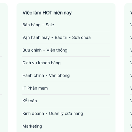
Việc làm HOT hiện nay
Bán hàng - Sale
Vận hành máy - Bảo trì - Sửa chữa
Bưu chính - Viễn thông
Dịch vụ khách hàng
Hành chính - Văn phòng
IT Phần mềm
Kế toán
Kinh doanh - Quản lý cửa hàng
Marketing