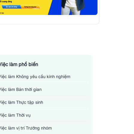
Việc làm phổ biến
Việc làm Không yêu cầu kinh nghiệm
Việc làm Bán thời gian
Việc làm Thực tập sinh
Việc làm Thời vụ
Việc làm vị trí Trưởng nhóm