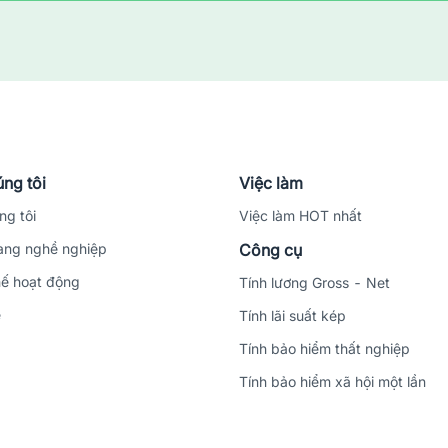
ng tôi
Việc làm
ng tôi
Việc làm HOT nhất
ng nghề nghiệp
Công cụ
ế hoạt động
Tính lương Gross - Net
ệ
Tính lãi suất kép
Tính bảo hiểm thất nghiệp
Tính bảo hiểm xã hội một lần