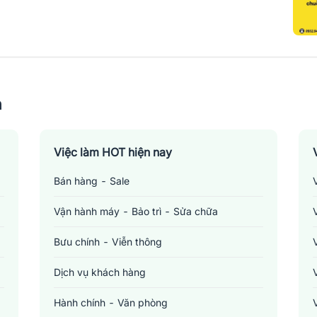
n
Việc làm HOT hiện nay
Bán hàng - Sale
Vận hành máy - Bảo trì - Sửa chữa
Bưu chính - Viễn thông
Dịch vụ khách hàng
Hành chính - Văn phòng