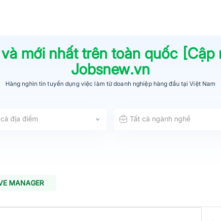
 và mới nhất trên toàn quốc [Cập
Jobsnew.vn
Hàng nghìn tin tuyển dụng việc làm từ
doanh nghiệp hàng đầu
tại Việt Nam
 cả địa điểm
Tất cả ngành nghề
IVE MANAGER