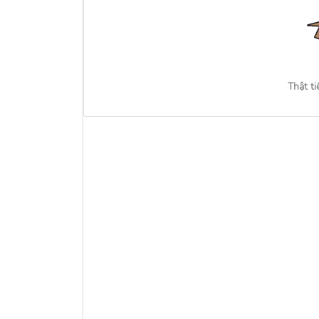
Thật ti