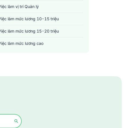
Việc làm vị trí Quản lý
Việc làm mức lương 10-15 triệu
Việc làm mức lương 15-20 triệu
Việc làm mức lương cao