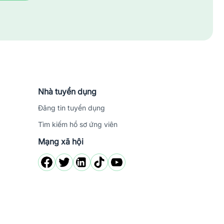
Nhà tuyển dụng
Đăng tin tuyển dụng
Tìm kiếm hồ sơ ứng viên
Mạng xã hội