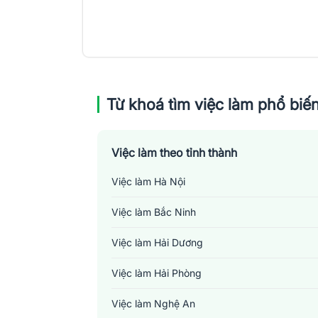
Từ khoá tìm việc làm phổ biế
Việc làm theo tỉnh thành
Việc làm Hà Nội
Việc làm Bắc Ninh
Việc làm Hải Dương
Việc làm Hải Phòng
Việc làm Nghệ An