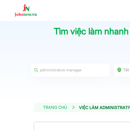
Tìm việc làm nhanh
Tất
TRANG CHỦ
VIỆC LÀM ADMINISTRAT