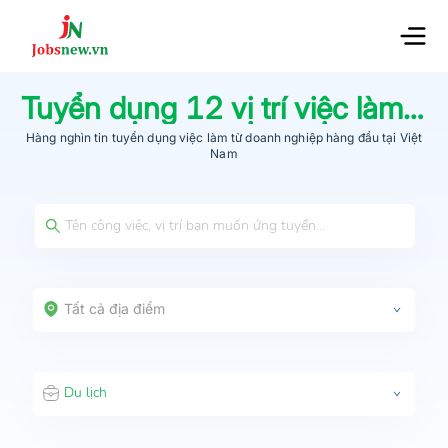
Tuyển dụng
12
vị trí việc làm
Du
Hàng nghìn tin tuyển dụng việc làm từ
doanh nghiệp hàng đầu
tại Việt
Nam
Tất cả địa điểm
Du lịch