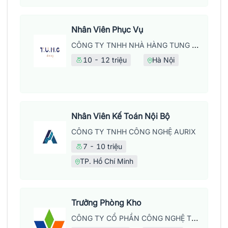
Nhân Viên Phục Vụ
CÔNG TY TNHH NHÀ HÀNG TUNG DINING
10 - 12 triệu
Hà Nội
Nhân Viên Kế Toán Nội Bộ
CÔNG TY TNHH CÔNG NGHỆ AURIX
7 - 10 triệu
TP. Hồ Chí Minh
Trưởng Phòng Kho
CÔNG TY CỔ PHẦN CÔNG NGHỆ TECOMEN