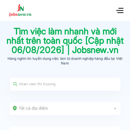
Tìm việc làm nhanh và mới
nhất trên toàn quốc [Cập nhật
06/08/2026
] | Jobsnew.vn
Hàng nghìn tin tuyển dụng việc làm từ
doanh nghiệp hàng đầu
tại Việt
Nam
Tất cả địa điểm