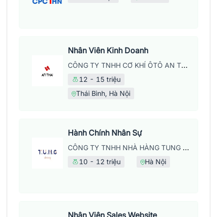
Nhân Viên Kinh Doanh
CÔNG TY TNHH CƠ KHÍ ÔTÔ AN THÁI
12 - 15 triệu
Thái Bình, Hà Nội
Hành Chính Nhân Sự
CÔNG TY TNHH NHÀ HÀNG TUNG DINING
10 - 12 triệu
Hà Nội
Nhân Viên Sales Website