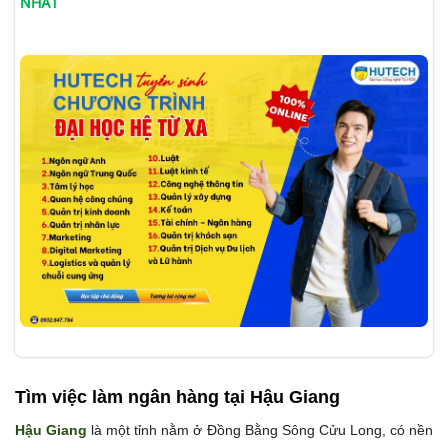
NHẤT
Tìm việc làm
ngân hàng tại Hậu Giang
Hậu Giang
là một tỉnh nằm ở Đồng Bằng Sông Cửu Long, có nền