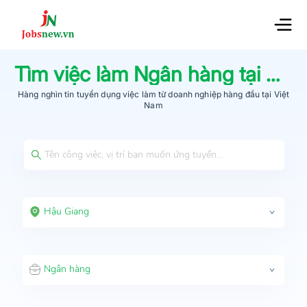
Tìm việc làm
Ngân hàng
tại
Hậu
Hàng nghìn tin tuyển dụng việc làm từ
doanh nghiệp hàng đầu
tại Việt
Nam
Hậu Giang
Ngân hàng