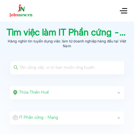
Tìm việc làm
IT Phần cứng - Mạng
Hàng nghìn tin tuyển dụng việc làm từ
doanh nghiệp hàng đầu
tại Việt
Nam
Thừa Thiên Huế
IT Phần cứng - Mạng