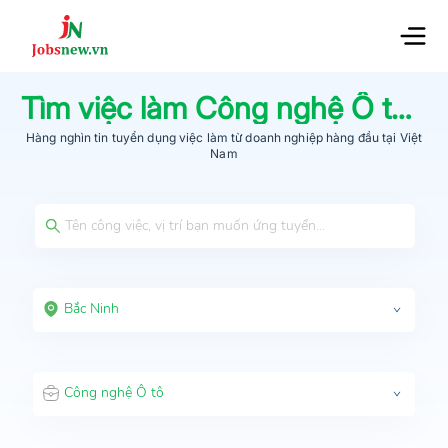
Tìm việc làm
Công nghệ Ô tô
tạ
Hàng nghìn tin tuyển dụng việc làm từ
doanh nghiệp hàng đầu
tại Việt
Nam
Bắc Ninh
Công nghệ Ô tô