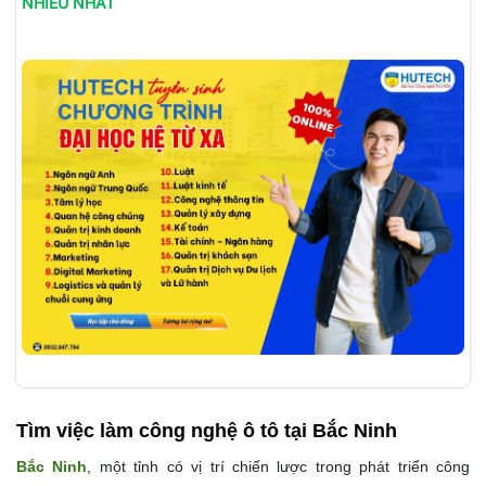
NHIỀU NHẤT
Tìm việc làm
công nghệ ô tô tại Bắc Ninh
Bắc Ninh
, một tỉnh có vị trí chiến lược trong phát triển công