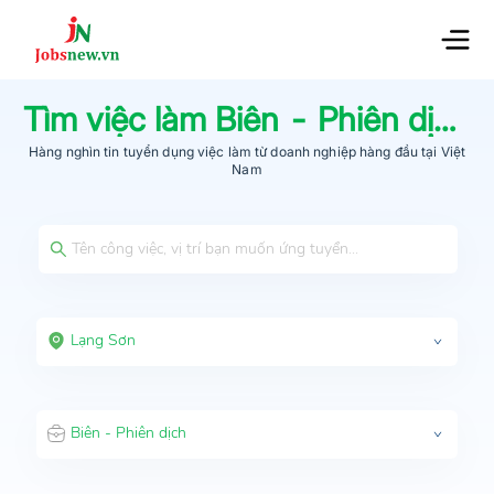
Tìm việc làm
Biên - Phiên dịch
t
Hàng nghìn tin tuyển dụng việc làm từ
doanh nghiệp hàng đầu
tại Việt
Nam
Lạng Sơn
Biên - Phiên dịch