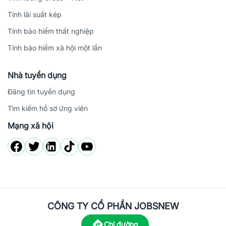
Tính lãi suất kép
Tính bảo hiểm thất nghiệp
Tính bảo hiểm xã hội một lần
Nhà tuyển dụng
Đăng tin tuyển dụng
Tìm kiếm hồ sơ ứng viên
Mạng xã hội
CÔNG TY CỔ PHẦN JOBSNEW
Chỉ đường